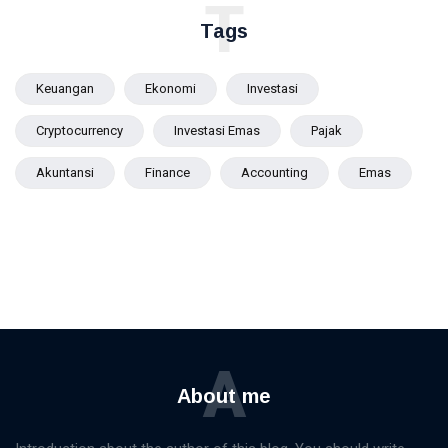
T
Tags
Keuangan
Ekonomi
Investasi
Cryptocurrency
Investasi Emas
Pajak
Akuntansi
Finance
Accounting
Emas
A
About me