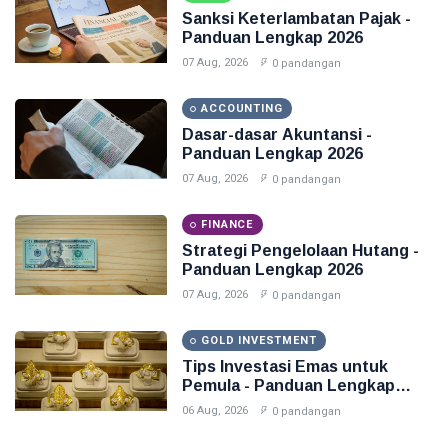
Sanksi Keterlambatan Pajak -
Panduan Lengkap 2026
07 Aug, 2026
0 pandangan
ACCOUNTING
Dasar-dasar Akuntansi -
Panduan Lengkap 2026
07 Aug, 2026
0 pandangan
FINANCE
Strategi Pengelolaan Hutang -
Panduan Lengkap 2026
07 Aug, 2026
0 pandangan
GOLD INVESTMENT
Tips Investasi Emas untuk
Pemula - Panduan Lengkap
2026
06 Aug, 2026
0 pandangan