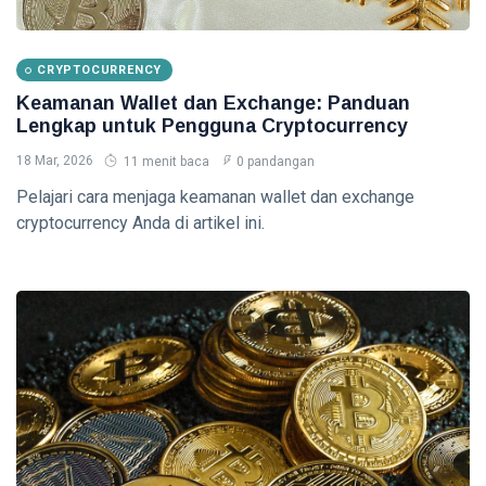
Bitcoin dan
Altcoin -
07 Aug,
0
Panduan
2026
pandangan
CRYPTOCURRENCY
Lengkap 2026
Keamanan Wallet dan Exchange: Panduan
TAX
Lengkap untuk Pengguna Cryptocurrency
Sanksi
Keterlambatan
18 Mar, 2026
11 menit baca
0 pandangan
Pajak -
07
0
Panduan
Aug,
Pelajari cara menjaga keamanan wallet dan exchange
pandangan
2026
Lengkap 2026
cryptocurrency Anda di artikel ini.
ACCOUNTING
Dasar-dasar
Akuntansi -
Panduan
07
0
Lengkap
Aug,
pandangan
2026
2026
FINANCE
Strategi
Pengelolaan