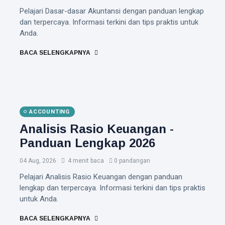
Pelajari Dasar-dasar Akuntansi dengan panduan lengkap
dan terpercaya. Informasi terkini dan tips praktis untuk
Anda.
BACA SELENGKAPNYA
ACCOUNTING
Analisis Rasio Keuangan -
Panduan Lengkap 2026
04 Aug, 2026
4 menit baca
0 pandangan
Pelajari Analisis Rasio Keuangan dengan panduan
lengkap dan terpercaya. Informasi terkini dan tips praktis
untuk Anda.
BACA SELENGKAPNYA