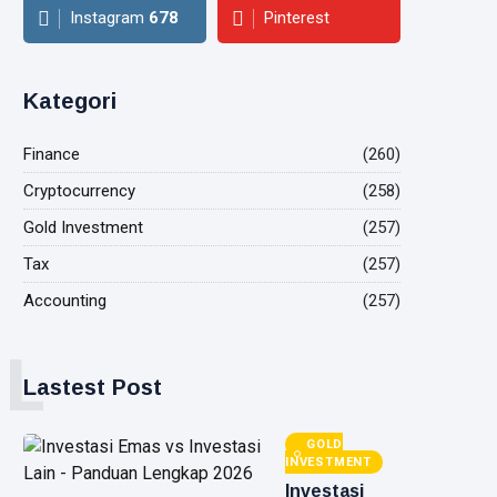
Instagram
678
Pinterest
Kategori
Finance
(260)
Cryptocurrency
(258)
Gold Investment
(257)
Tax
(257)
Accounting
(257)
L
Lastest Post
GOLD
INVESTMENT
Investasi