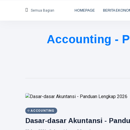
Semua Bagian
HOMEPAGE
BERITA EKONO
Accounting - P
ACCOUNTING
Dasar-dasar Akuntansi - Pand