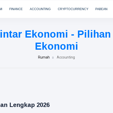
MI
FINANCE
ACCOUNTING
CRYPTOCURRENCY
PABEAN
intar Ekonomi - Pilihan
Ekonomi
Rumah
Accounting
uan Lengkap 2026