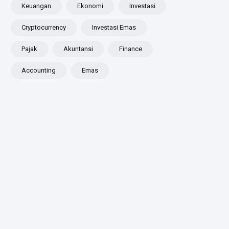
Keuangan
Ekonomi
Investasi
Cryptocurrency
Investasi Emas
Pajak
Akuntansi
Finance
Accounting
Emas