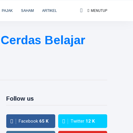
PAJAK
SAHAM
ARTIKEL
MENUTUP
 Cerdas Belajar
Follow us
Facebook
65
K
Twitter
12
K