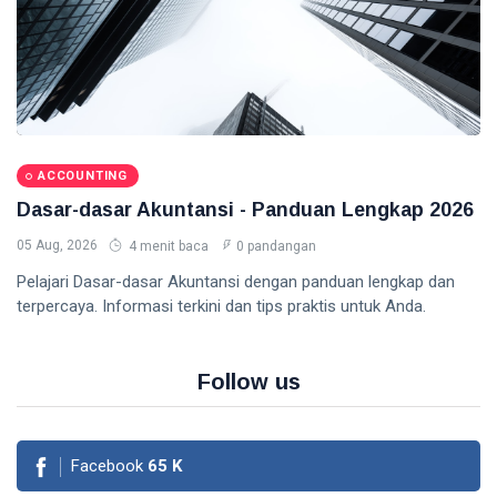
ACCOUNTING
Dasar-dasar Akuntansi - Panduan Lengkap 2026
05 Aug, 2026
4 menit baca
0 pandangan
Pelajari Dasar-dasar Akuntansi dengan panduan lengkap dan
terpercaya. Informasi terkini dan tips praktis untuk Anda.
Follow us
Facebook
65
K