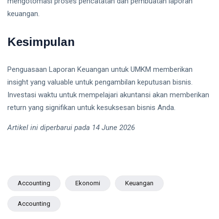
mengotomasi proses pencatatan dan pembuatan laporan
keuangan.
Kesimpulan
Penguasaan Laporan Keuangan untuk UMKM memberikan
insight yang valuable untuk pengambilan keputusan bisnis.
Investasi waktu untuk mempelajari akuntansi akan memberikan
return yang signifikan untuk kesuksesan bisnis Anda.
Artikel ini diperbarui pada 14 June 2026
Accounting
Ekonomi
Keuangan
Accounting