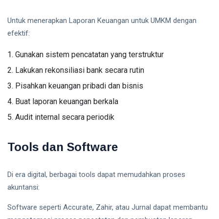
Investasi Emas
Untuk menerapkan Laporan Keuangan untuk UMKM dengan
efektif:
Pajak
Gunakan sistem pencatatan yang terstruktur
Akuntansi
Lakukan rekonsiliasi bank secara rutin
Finance
Pisahkan keuangan pribadi dan bisnis
Accounting
Buat laporan keuangan berkala
Audit internal secara periodik
Emas
Tools dan Software
Di era digital, berbagai tools dapat memudahkan proses
akuntansi:
Software seperti Accurate, Zahir, atau Jurnal dapat membantu