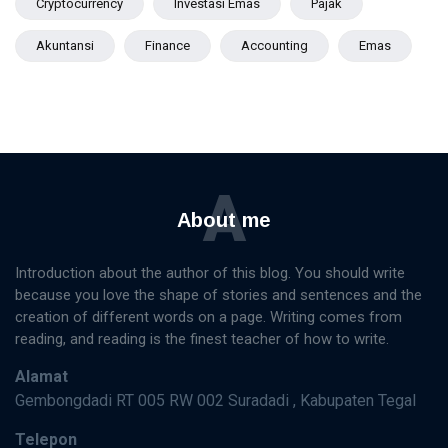
Cryptocurrency
Investasi Emas
Pajak
Akuntansi
Finance
Accounting
Emas
A
About me
Introduction about the author of this blog. You should write
because you love the shape of stories and sentences and the
creation of different words on a page. Writing comes from
reading, and reading is the finest teacher of how to write.
Alamat
Gembongdadi RT 005 RW 002 Suradadi , Kabupaten Tegal
Telepon