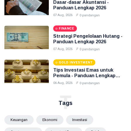
Dasar-dasar Akuntansi -
Panduan Lengkap 2026
07 Aug, 2026
0 pandangan
FINANCE
Strategi Pengelolaan Hutang -
Panduan Lengkap 2026
07 Aug, 2026
0 pandangan
GOLD INVESTMENT
Tips Investasi Emas untuk
Pemula - Panduan Lengkap
2026
06 Aug, 2026
0 pandangan
T
Tags
Keuangan
Ekonomi
Investasi