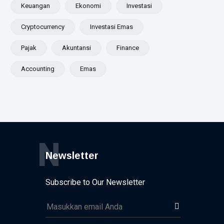
Keuangan
Ekonomi
Investasi
Cryptocurrency
Investasi Emas
Pajak
Akuntansi
Finance
Accounting
Emas
N
Newsletter
Subscribe to Our Newsletter