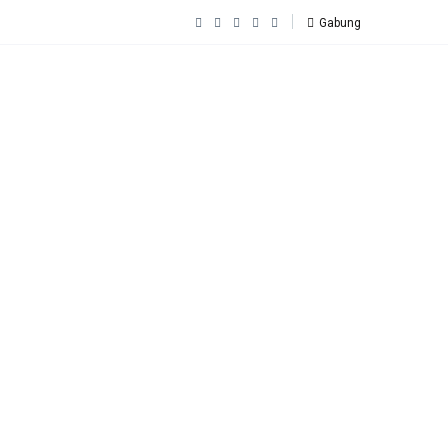
Gabung