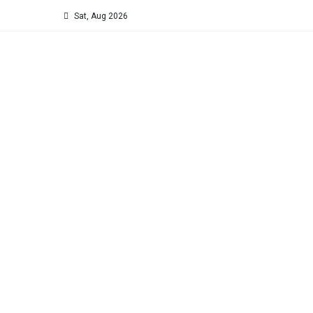
Sat, Aug 2026