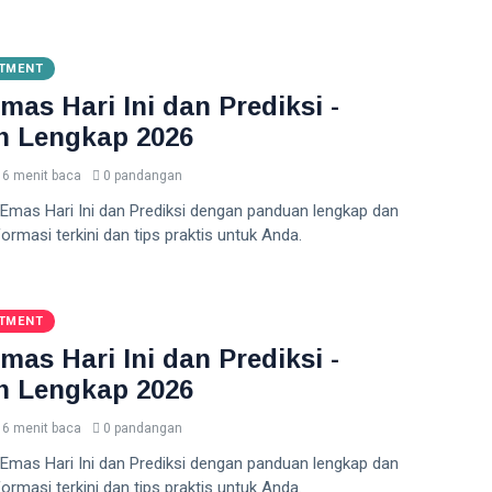
STMENT
mas Hari Ini dan Prediksi -
n Lengkap 2026
6 menit baca
0 pandangan
 Emas Hari Ini dan Prediksi dengan panduan lengkap dan
formasi terkini dan tips praktis untuk Anda.
STMENT
mas Hari Ini dan Prediksi -
n Lengkap 2026
6 menit baca
0 pandangan
 Emas Hari Ini dan Prediksi dengan panduan lengkap dan
formasi terkini dan tips praktis untuk Anda.