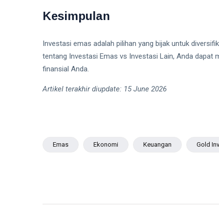
Kesimpulan
Investasi emas adalah pilihan yang bijak untuk diversif
tentang Investasi Emas vs Investasi Lain, Anda dapat 
finansial Anda.
Artikel terakhir diupdate: 15 June 2026
Emas
Ekonomi
Keuangan
Gold In