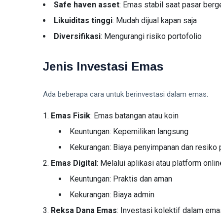
Safe haven asset
: Emas stabil saat pasar berg
Likuiditas tinggi
: Mudah dijual kapan saja
Diversifikasi
: Mengurangi risiko portofolio
Jenis Investasi Emas
Ada beberapa cara untuk berinvestasi dalam emas:
Emas Fisik
: Emas batangan atau koin
Keuntungan: Kepemilikan langsung
Kekurangan: Biaya penyimpanan dan resiko 
Emas Digital
: Melalui aplikasi atau platform onlin
Keuntungan: Praktis dan aman
Kekurangan: Biaya admin
Reksa Dana Emas
: Investasi kolektif dalam ema