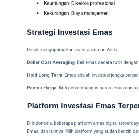
Keuntungan: Dikelola profesional
Kekurangan: Biaya manajemen
Strategi Investasi Emas
Untuk mengoptimalkan investasi emas Anda:
Dollar Cost Averaging
: Beli emas secara rutin dengan
Hold Long Term
: Emas adalah investasi jangka panjang
Pantau Harga
: Ikuti perkembangan harga emas dunia
Platform Investasi Emas Terpe
Di Indonesia, beberapa platform emas digital terpercay
Emas, dan lainnya. Pilih platform yang sudah berizin da