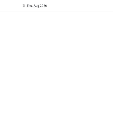
Thu, Aug 2026