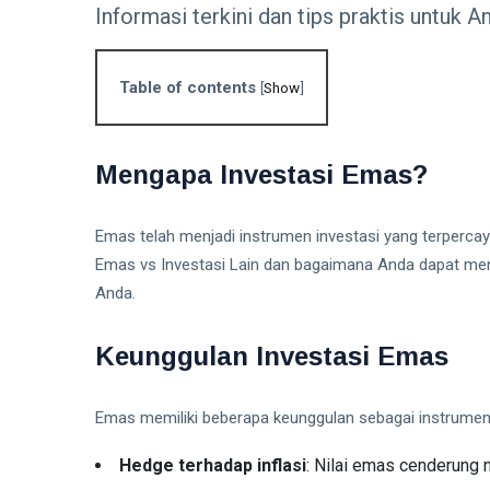
Informasi terkini dan tips praktis untuk A
Table of contents
[
Show
]
Mengapa Investasi Emas?
Emas telah menjadi instrumen investasi yang terpercay
Emas vs Investasi Lain dan bagaimana Anda dapat mem
Anda.
Keunggulan Investasi Emas
Emas memiliki beberapa keunggulan sebagai instrumen 
Hedge terhadap inflasi
: Nilai emas cenderung na