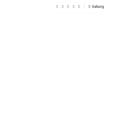
Gabung