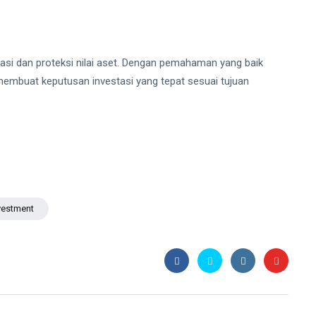
ikasi dan proteksi nilai aset. Dengan pemahaman yang baik
membuat keputusan investasi yang tepat sesuai tujuan
vestment