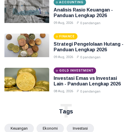
ACCOUNTING
Analisis Rasio Keuangan -
Panduan Lengkap 2026
09 Aug, 2026
0 pandangan
FINANCE
Strategi Pengelolaan Hutang -
Panduan Lengkap 2026
09 Aug, 2026
0 pandangan
GOLD INVESTMENT
Investasi Emas vs Investasi
Lain - Panduan Lengkap 2026
08 Aug, 2026
0 pandangan
T
Tags
Keuangan
Ekonomi
Investasi