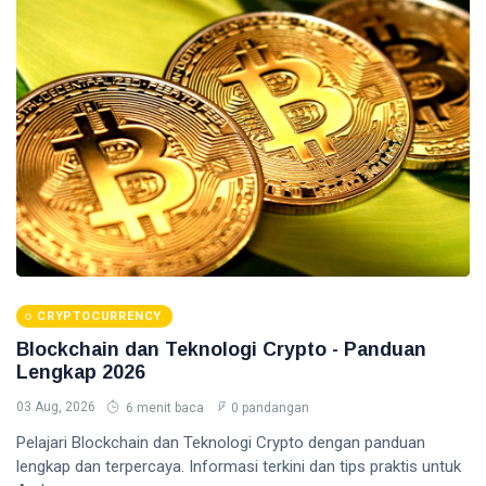
CRYPTOCURRENCY
Blockchain dan Teknologi Crypto - Panduan
Lengkap 2026
03 Aug, 2026
6 menit baca
0 pandangan
Pelajari Blockchain dan Teknologi Crypto dengan panduan
lengkap dan terpercaya. Informasi terkini dan tips praktis untuk