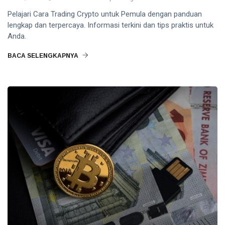
Pelajari Cara Trading Crypto untuk Pemula dengan panduan
lengkap dan terpercaya. Informasi terkini dan tips praktis untuk
Anda.
BACA SELENGKAPNYA