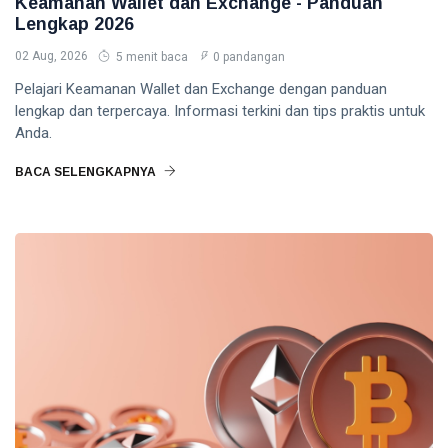
Keamanan Wallet dan Exchange - Panduan
Lengkap 2026
02 Aug, 2026
5 menit baca
0 pandangan
Pelajari Keamanan Wallet dan Exchange dengan panduan
lengkap dan terpercaya. Informasi terkini dan tips praktis untuk
Anda.
BACA SELENGKAPNYA