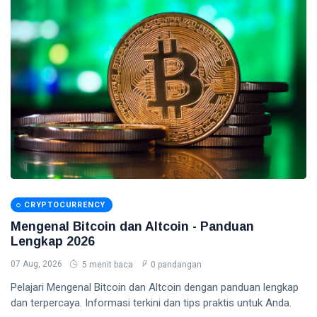
Investasi Emas
Pajak
Akuntansi
Finance
Accounting
Emas
CRYPTOCURRENCY
Mengenal Bitcoin dan Altcoin - Panduan
Lengkap 2026
07 Aug, 2026
5 menit baca
0 pandangan
Pelajari Mengenal Bitcoin dan Altcoin dengan panduan lengkap
dan terpercaya. Informasi terkini dan tips praktis untuk Anda.