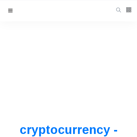
Follow us
65
K
12
K
678
Kategori
cryptocurrency -
Finance
(261)
Cryptocurrency
(259)