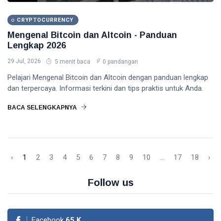
CRYPTOCURRENCY
Mengenal Bitcoin dan Altcoin - Panduan
Lengkap 2026
29 Jul, 2026
5 menit baca
0 pandangan
Pelajari Mengenal Bitcoin dan Altcoin dengan panduan lengkap
dan terpercaya. Informasi terkini dan tips praktis untuk Anda.
BACA SELENGKAPNYA
‹
1
2
3
4
5
6
7
8
9
10
...
17
18
›
Follow us
Facebook
65
K