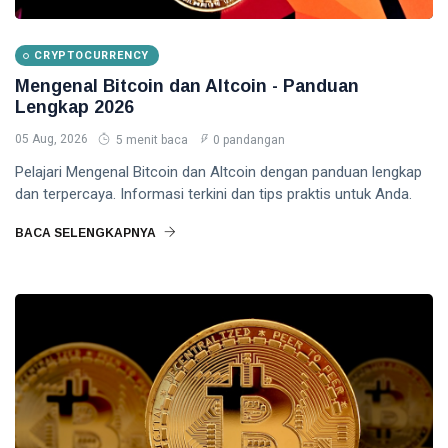
CRYPTOCURRENCY
Mengenal Bitcoin dan Altcoin - Panduan
Lengkap 2026
05 Aug, 2026
5 menit baca
0 pandangan
Pelajari Mengenal Bitcoin dan Altcoin dengan panduan lengkap
dan terpercaya. Informasi terkini dan tips praktis untuk Anda.
BACA SELENGKAPNYA