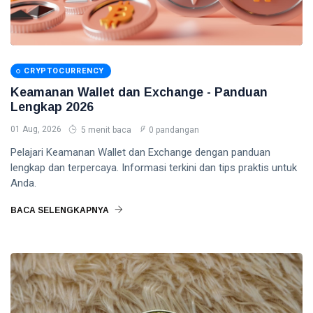
CRYPTOCURRENCY
Keamanan Wallet dan Exchange - Panduan
Lengkap 2026
01 Aug, 2026
5 menit baca
0 pandangan
Pelajari Keamanan Wallet dan Exchange dengan panduan
lengkap dan terpercaya. Informasi terkini dan tips praktis untuk
Anda.
BACA SELENGKAPNYA