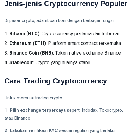
Jenis-jenis Cryptocurrency Populer
Investasi Emas
Di pasar crypto, ada ribuan koin dengan berbagai fungsi:
Pajak
Bitcoin (BTC)
: Cryptocurrency pertama dan terbesar
Akuntansi
Ethereum (ETH)
: Platform smart contract terkemuka
Finance
Binance Coin (BNB)
: Token native exchange Binance
Accounting
Stablecoin
: Crypto yang nilainya stabil
Emas
Cara Trading Cryptocurrency
Untuk memulai trading crypto:
1. Pilih exchange terpercaya
seperti Indodax, Tokocrypto,
atau Binance
2. Lakukan verifikasi KYC
sesuai regulasi yang berlaku