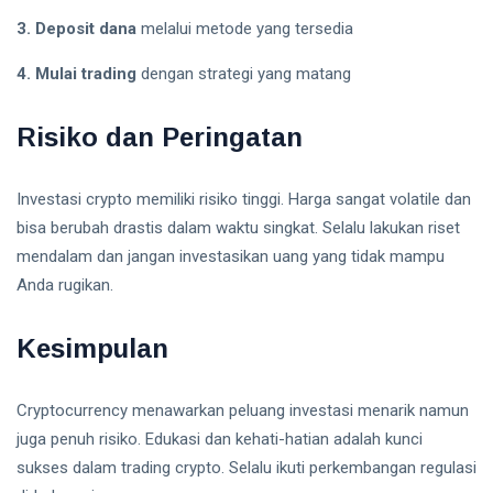
3. Deposit dana
melalui metode yang tersedia
4. Mulai trading
dengan strategi yang matang
Risiko dan Peringatan
Investasi crypto memiliki risiko tinggi. Harga sangat volatile dan
bisa berubah drastis dalam waktu singkat. Selalu lakukan riset
mendalam dan jangan investasikan uang yang tidak mampu
Anda rugikan.
Kesimpulan
Cryptocurrency menawarkan peluang investasi menarik namun
juga penuh risiko. Edukasi dan kehati-hatian adalah kunci
sukses dalam trading crypto. Selalu ikuti perkembangan regulasi