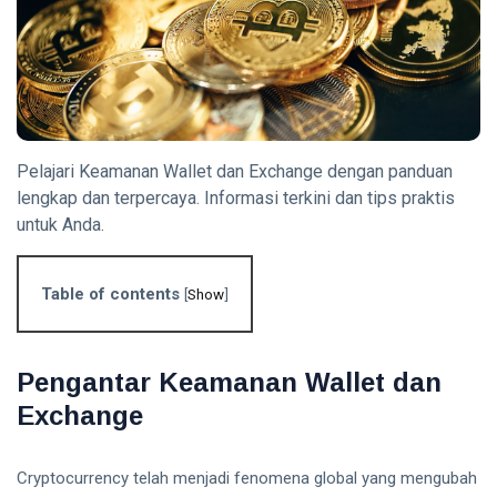
Crypto di
Indonesia -
06 Aug,
0
Panduan
2026
pandangan
Lengkap 2026
TAX
Sanksi
Keterlambatan
Pelajari Keamanan Wallet dan Exchange dengan panduan
Pajak -
06
0
lengkap dan terpercaya. Informasi terkini dan tips praktis
Panduan
Aug,
pandangan
2026
Lengkap 2026
untuk Anda.
ACCOUNTING
Table of contents
[
Show
]
Software
Akuntansi
Modern -
06
0
Panduan
Aug,
pandangan
Pengantar Keamanan Wallet dan
2026
Lengkap
Exchange
2026
FINANCE
Investasi
Cryptocurrency telah menjadi fenomena global yang mengubah
untuk