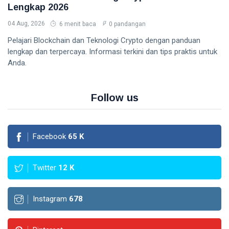
Lengkap 2026
04 Aug, 2026
6 menit baca
0 pandangan
Pelajari Blockchain dan Teknologi Crypto dengan panduan
lengkap dan terpercaya. Informasi terkini dan tips praktis untuk
Anda.
Follow us
Facebook
65
K
Twitter
12
K
Instagram
678