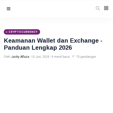
Follow us
65
K
CRYPTOCURRENCY
Keamanan Wallet dan Exchange -
12
K
Panduan Lengkap 2026
Oleh
Jacky Alfaza
10 Jun, 2026
9 menit baca
70 pandangan
678
Kategori
Finance
(258)
Cryptocurrency
(256)