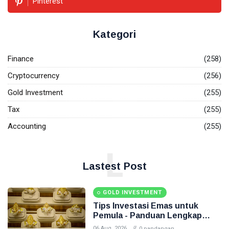
Pinterest
Kategori
Finance
(258)
Cryptocurrency
(256)
Gold Investment
(255)
Tax
(255)
Accounting
(255)
L
Lastest Post
GOLD INVESTMENT
Tips Investasi Emas untuk
Pemula - Panduan Lengkap
2026
06 Aug, 2026
0 pandangan