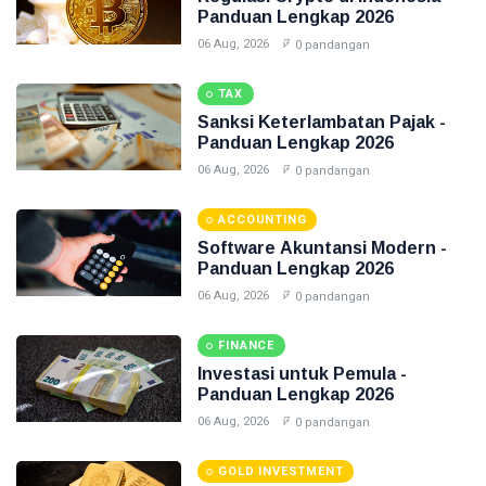
Panduan Lengkap 2026
06 Aug, 2026
0 pandangan
TAX
Sanksi Keterlambatan Pajak -
Panduan Lengkap 2026
06 Aug, 2026
0 pandangan
ACCOUNTING
Software Akuntansi Modern -
Panduan Lengkap 2026
06 Aug, 2026
0 pandangan
FINANCE
Investasi untuk Pemula -
Panduan Lengkap 2026
06 Aug, 2026
0 pandangan
GOLD INVESTMENT