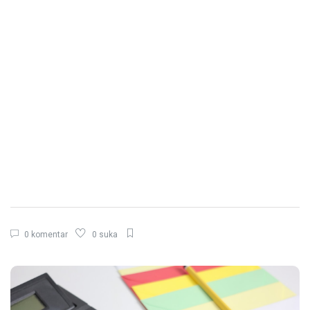
Gold Investment
(255)
Tax
(255)
Accounting
(255)
L
Lastest Post
GOLD
INVESTMENT
Tips
Investasi
Emas untuk
06
0
0 komentar
0 suka
Pemula -
Aug,
pandangan
2026
Panduan
Lengkap
2026
CRYPTOCURRENCY
Regulasi