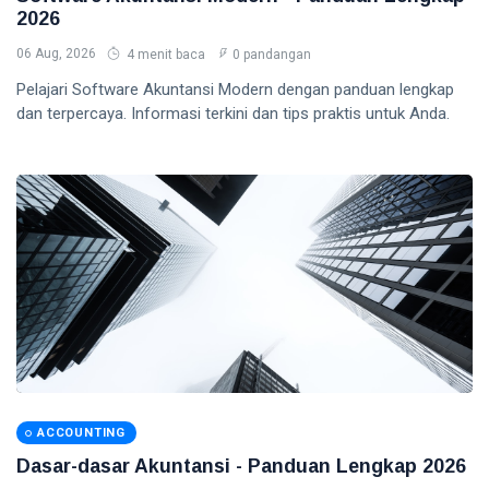
2026
06 Aug, 2026
4 menit baca
0 pandangan
Pelajari Software Akuntansi Modern dengan panduan lengkap
dan terpercaya. Informasi terkini dan tips praktis untuk Anda.
ACCOUNTING
Dasar-dasar Akuntansi - Panduan Lengkap 2026