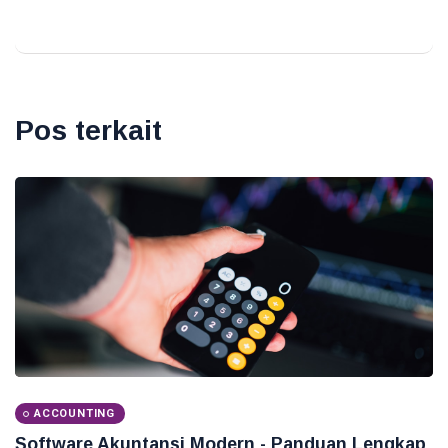
Pos terkait
ACCOUNTING
Software Akuntansi Modern - Panduan Lengkap