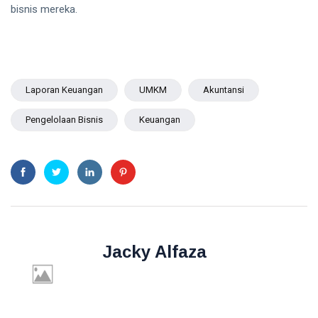
bisnis mereka.
Laporan Keuangan
UMKM
Akuntansi
Pengelolaan Bisnis
Keuangan
Jacky Alfaza