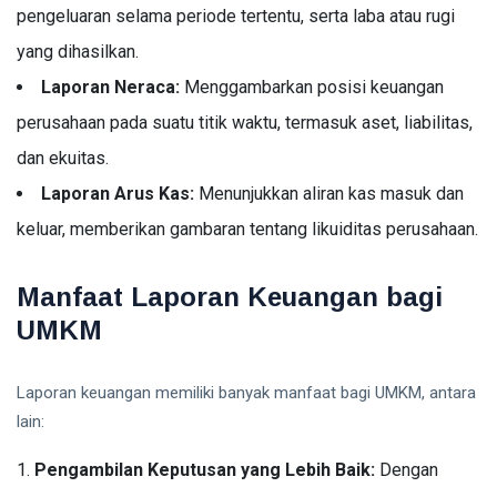
pengeluaran selama periode tertentu, serta laba atau rugi
Investasi Emas
yang dihasilkan.
Pajak
Laporan Neraca:
Menggambarkan posisi keuangan
perusahaan pada suatu titik waktu, termasuk aset, liabilitas,
Akuntansi
dan ekuitas.
Finance
Laporan Arus Kas:
Menunjukkan aliran kas masuk dan
Accounting
keluar, memberikan gambaran tentang likuiditas perusahaan.
Emas
Manfaat Laporan Keuangan bagi
UMKM
Laporan keuangan memiliki banyak manfaat bagi UMKM, antara
lain:
Pengambilan Keputusan yang Lebih Baik:
Dengan