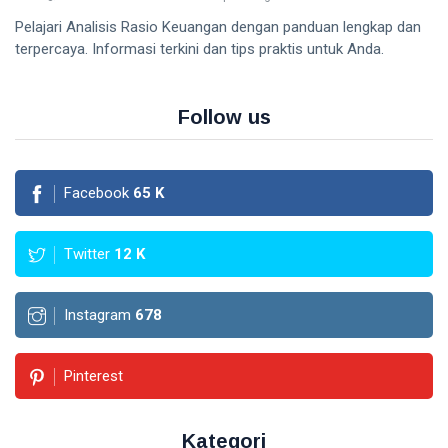
Pelajari Analisis Rasio Keuangan dengan panduan lengkap dan
terpercaya. Informasi terkini dan tips praktis untuk Anda.
Follow us
Facebook
65
K
Twitter
12
K
Instagram
678
Pinterest
Kategori