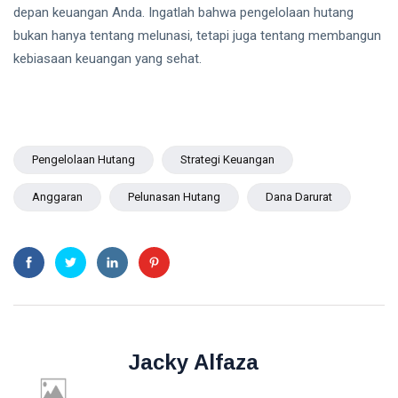
depan keuangan Anda. Ingatlah bahwa pengelolaan hutang
bukan hanya tentang melunasi, tetapi juga tentang membangun
kebiasaan keuangan yang sehat.
Pengelolaan Hutang
Strategi Keuangan
Anggaran
Pelunasan Hutang
Dana Darurat
Jacky Alfaza