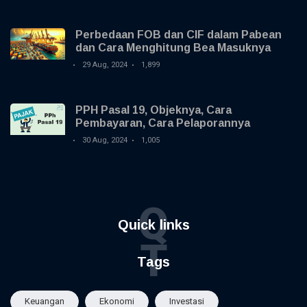
Perbedaan FOB dan CIF dalam Pabean
dan Cara Menghitung Bea Masuknya
29 Aug, 2024
1,899
PPH Pasal 19, Objeknya, Cara
Pembayaran, Cara Pelaporannya
30 Aug, 2024
1,005
Q
Quick links
T
Tags
Keuangan
Ekonomi
Investasi