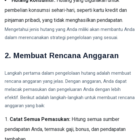
Hutang Konsumtif:
Hutang yang digunakan untuk
Investasi Emas
pembelian konsumsi sehari-hari, seperti kartu kredit dan
pinjaman pribadi, yang tidak menghasilkan pendapatan.
Pajak
Mengetahui jenis hutang yang Anda miliki akan membantu Anda
Akuntansi
dalam merencanakan strategi pengelolaan yang sesuai.
Finance
2. Membuat Rencana Anggaran
Accounting
Langkah pertama dalam pengelolaan hutang adalah membuat
Emas
rencana anggaran yang jelas. Dengan anggaran, Anda dapat
melacak pemasukan dan pengeluaran Anda dengan lebih
efektif. Berikut adalah langkah-langkah untuk membuat rencana
anggaran yang baik:
Catat Semua Pemasukan:
Hitung semua sumber
pendapatan Anda, termasuk gaji, bonus, dan pendapatan
tambahan.