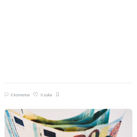
Gold Investment
(255)
Tax
(255)
Accounting
(255)
L
Lastest Post
GOLD
INVESTMENT
Tips
Investasi
0 komentar
0 suka
Emas untuk
06
0
Pemula -
Aug,
pandangan
2026
Panduan
Lengkap
2026
CRYPTOCURRENCY
Regulasi