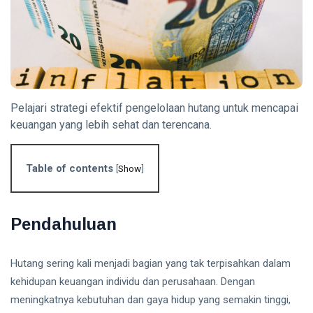
Crypto di
Indonesia -
06 Aug,
0
Panduan
2026
pandangan
Lengkap 2026
TAX
Sanksi
Keterlambatan
Pelajari strategi efektif pengelolaan hutang untuk mencapai
Pajak -
06
0
keuangan yang lebih sehat dan terencana.
Panduan
Aug,
pandangan
2026
Lengkap 2026
Table of contents
[
Show
]
ACCOUNTING
Software
Akuntansi
Modern -
Pendahuluan
06
0
Panduan
Aug,
pandangan
2026
Lengkap
2026
Hutang sering kali menjadi bagian yang tak terpisahkan dalam
FINANCE
kehidupan keuangan individu dan perusahaan. Dengan
Investasi
meningkatnya kebutuhan dan gaya hidup yang semakin tinggi,
untuk