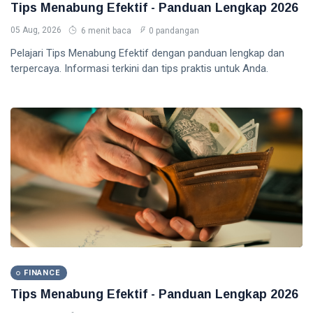
Tips Menabung Efektif - Panduan Lengkap 2026
05 Aug, 2026
6 menit baca
0 pandangan
Pelajari Tips Menabung Efektif dengan panduan lengkap dan
terpercaya. Informasi terkini dan tips praktis untuk Anda.
FINANCE
Tips Menabung Efektif - Panduan Lengkap 2026