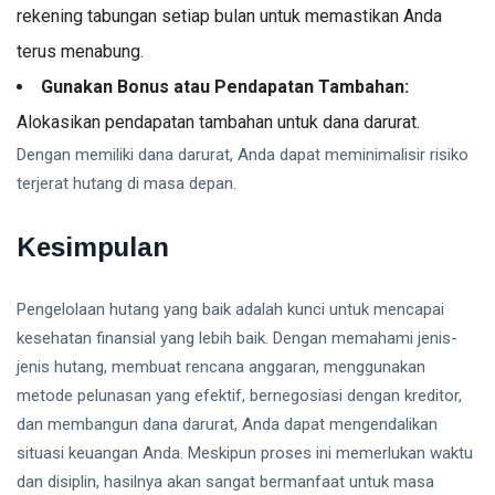
rekening tabungan setiap bulan untuk memastikan Anda
terus menabung.
Gunakan Bonus atau Pendapatan Tambahan:
Alokasikan pendapatan tambahan untuk dana darurat.
Dengan memiliki dana darurat, Anda dapat meminimalisir risiko
terjerat hutang di masa depan.
Kesimpulan
Pengelolaan hutang yang baik adalah kunci untuk mencapai
kesehatan finansial yang lebih baik. Dengan memahami jenis-
jenis hutang, membuat rencana anggaran, menggunakan
metode pelunasan yang efektif, bernegosiasi dengan kreditor,
dan membangun dana darurat, Anda dapat mengendalikan
situasi keuangan Anda. Meskipun proses ini memerlukan waktu
dan disiplin, hasilnya akan sangat bermanfaat untuk masa