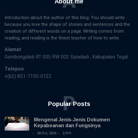
A
About me
Introduction about the author of this blog. You should write
because you love the shape of stories and sentences and the
creation of different words on a page. Writing comes from
reading, and reading is the finest teacher of how to write.
Alamat
Gembongdadi RT 005 RW 002 Suradadi , Kabupaten Tegal
Telepon
+(62) 851-7155-0122
P
Popular Posts
Mengenal Jenis-Jenis Dokumen
Kepabeanan dan Fungsinya
28 Oct, 2024
2,919