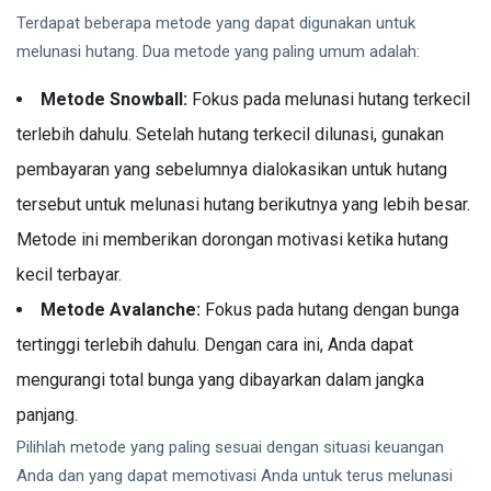
Terdapat beberapa metode yang dapat digunakan untuk
melunasi hutang. Dua metode yang paling umum adalah:
Metode Snowball:
Fokus pada melunasi hutang terkecil
terlebih dahulu. Setelah hutang terkecil dilunasi, gunakan
pembayaran yang sebelumnya dialokasikan untuk hutang
tersebut untuk melunasi hutang berikutnya yang lebih besar.
Metode ini memberikan dorongan motivasi ketika hutang
kecil terbayar.
Metode Avalanche:
Fokus pada hutang dengan bunga
tertinggi terlebih dahulu. Dengan cara ini, Anda dapat
mengurangi total bunga yang dibayarkan dalam jangka
panjang.
Pilihlah metode yang paling sesuai dengan situasi keuangan
Anda dan yang dapat memotivasi Anda untuk terus melunasi