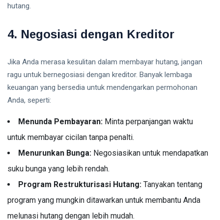
hutang.
4. Negosiasi dengan Kreditor
Jika Anda merasa kesulitan dalam membayar hutang, jangan
ragu untuk bernegosiasi dengan kreditor. Banyak lembaga
keuangan yang bersedia untuk mendengarkan permohonan
Anda, seperti:
Menunda Pembayaran:
Minta perpanjangan waktu
untuk membayar cicilan tanpa penalti.
Menurunkan Bunga:
Negosiasikan untuk mendapatkan
suku bunga yang lebih rendah.
Program Restrukturisasi Hutang:
Tanyakan tentang
program yang mungkin ditawarkan untuk membantu Anda
melunasi hutang dengan lebih mudah.