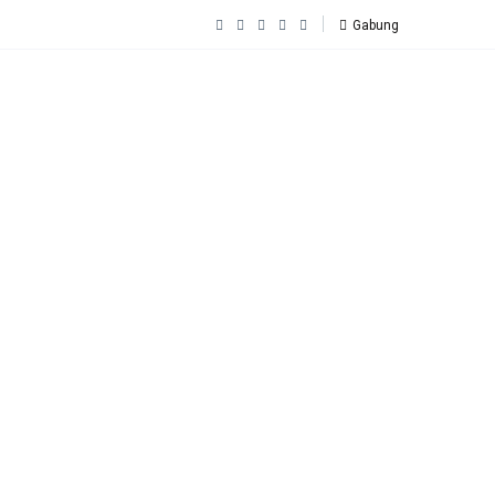
Gabung