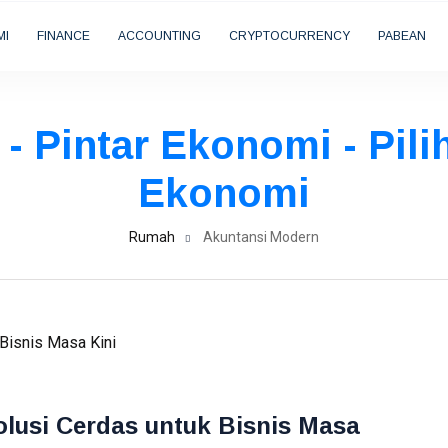
MI
FINANCE
ACCOUNTING
CRYPTOCURRENCY
PABEAN
- Pintar Ekonomi - Pili
Ekonomi
Rumah
Akuntansi Modern
lusi Cerdas untuk Bisnis Masa