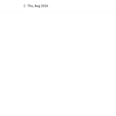
Thu, Aug 2026