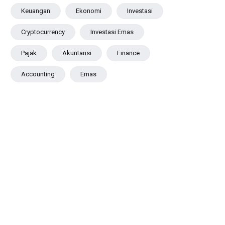
Keuangan
Ekonomi
Investasi
Cryptocurrency
Investasi Emas
Pajak
Akuntansi
Finance
Accounting
Emas