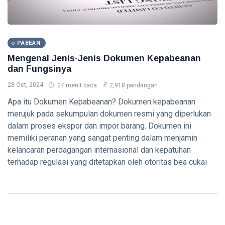
Crypto di
Indonesia -
06 Aug,
0
Panduan
2026
pandangan
Lengkap 2026
PABEAN
TAX
Mengenal Jenis-Jenis Dokumen Kepabeanan
Sanksi
dan Fungsinya
Keterlambatan
Pajak -
06
0
28 Oct, 2024
27 menit baca
2,918 pandangan
Panduan
Aug,
pandangan
2026
Lengkap 2026
Apa itu Dokumen Kepabeanan? Dokumen kepabeanan
merujuk pada sekumpulan dokumen resmi yang diperlukan
dalam proses ekspor dan impor barang. Dokumen ini
ACCOUNTING
memiliki peranan yang sangat penting dalam menjamin
Software
Akuntansi
kelancaran perdagangan internasional dan kepatuhan
Modern -
terhadap regulasi yang ditetapkan oleh otoritas bea cukai
06
0
Panduan
Aug,
pandangan
2026
Lengkap
2026
FINANCE
Investasi
untuk