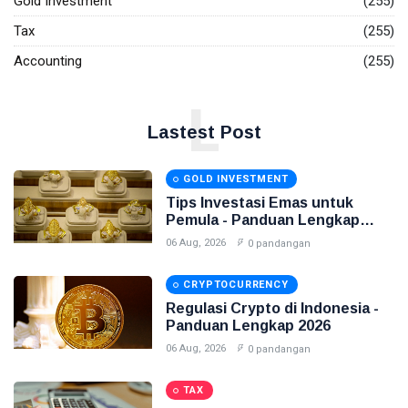
Gold Investment
(255)
Investasi Emas
Tax
(255)
Accounting
(255)
Pajak
Akuntansi
L
Lastest Post
Finance
Accounting
GOLD INVESTMENT
Tips Investasi Emas untuk
Emas
Pemula - Panduan Lengkap
2026
06 Aug, 2026
0 pandangan
CRYPTOCURRENCY
Regulasi Crypto di Indonesia -
Panduan Lengkap 2026
06 Aug, 2026
0 pandangan
TAX