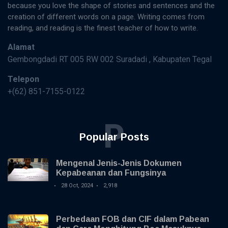
because you love the shape of stories and sentences and the
creation of different words on a page. Writing comes from
reading, and reading is the finest teacher of how to write.
Alamat
Gembongdadi RT 005 RW 002 Suradadi , Kabupaten Tegal
Telepon
+(62) 851-7155-0122
P
Popular Posts
Mengenal Jenis-Jenis Dokumen
Kepabeanan dan Fungsinya
28 Oct, 2024
2,918
Perbedaan FOB dan CIF dalam Pabean