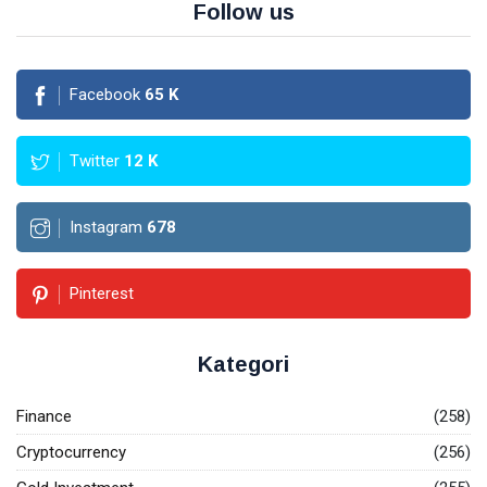
Pemula -
Follow us
06
0
Panduan
Aug,
pandangan
2026
Lengkap
2026
GOLD
Facebook
65
K
INVESTMENT
Harga Emas
Hari Ini dan
Twitter
12
K
Prediksi -
05
0
Panduan
Aug,
pandangan
2026
Lengkap
Instagram
678
2026
T
Tags
Pinterest
Keuangan
Kategori
Ekonomi
Finance
(258)
Investasi
Cryptocurrency
(256)
Cryptocurrency