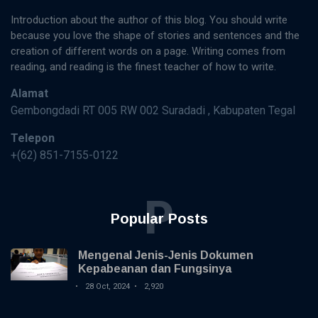
Introduction about the author of this blog. You should write
because you love the shape of stories and sentences and the
creation of different words on a page. Writing comes from
reading, and reading is the finest teacher of how to write.
Alamat
Gembongdadi RT 005 RW 002 Suradadi , Kabupaten Tegal
Telepon
+(62) 851-7155-0122
P
Popular Posts
Mengenal Jenis-Jenis Dokumen
Kepabeanan dan Fungsinya
28 Oct, 2024
2,920