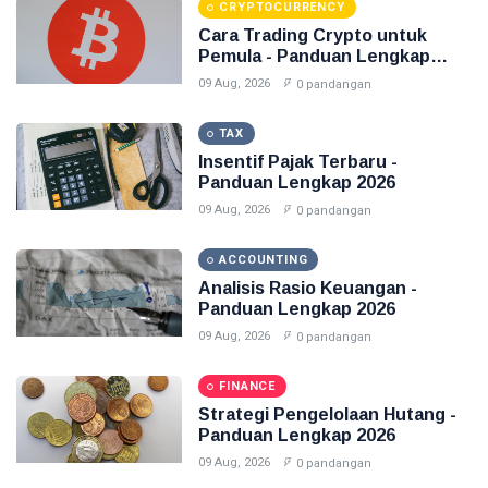
CRYPTOCURRENCY
Cara Trading Crypto untuk
Pemula - Panduan Lengkap
2026
09 Aug, 2026
0 pandangan
TAX
Insentif Pajak Terbaru -
Panduan Lengkap 2026
09 Aug, 2026
0 pandangan
ACCOUNTING
Analisis Rasio Keuangan -
Panduan Lengkap 2026
09 Aug, 2026
0 pandangan
FINANCE
Strategi Pengelolaan Hutang -
Panduan Lengkap 2026
09 Aug, 2026
0 pandangan