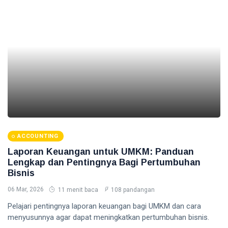
Investasi Emas
Pajak
Akuntansi
Finance
Accounting
Emas
ACCOUNTING
Laporan Keuangan untuk UMKM: Panduan
Lengkap dan Pentingnya Bagi Pertumbuhan
Bisnis
06 Mar, 2026
11 menit baca
108 pandangan
Pelajari pentingnya laporan keuangan bagi UMKM dan cara
menyusunnya agar dapat meningkatkan pertumbuhan bisnis.