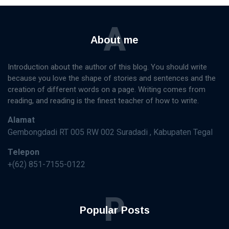
A
About me
Introduction about the author of this blog. You should write
because you love the shape of stories and sentences and the
creation of different words on a page. Writing comes from
reading, and reading is the finest teacher of how to write.
Alamat
Gembongdadi RT 005 RW 002 Suradadi , Kabupaten Tegal
Telepon
+(62) 851-7155-0122
P
Popular Posts