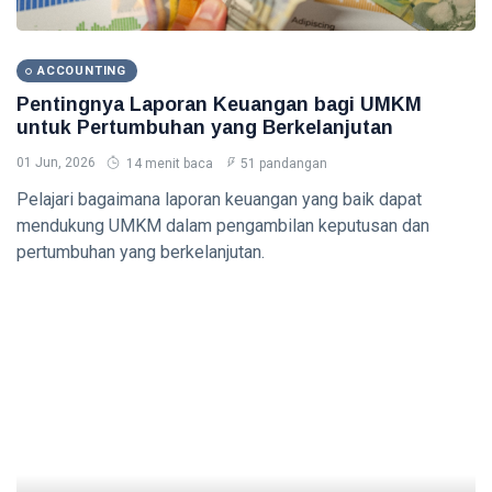
Crypto untuk
Pemula -
09 Aug,
0
Panduan
2026
pandangan
ACCOUNTING
Lengkap 2026
Pentingnya Laporan Keuangan bagi UMKM
TAX
untuk Pertumbuhan yang Berkelanjutan
Insentif
Pajak
01 Jun, 2026
14 menit baca
51 pandangan
Terbaru -
09
0
Panduan
Aug,
Pelajari bagaimana laporan keuangan yang baik dapat
pandangan
2026
Lengkap
mendukung UMKM dalam pengambilan keputusan dan
2026
pertumbuhan yang berkelanjutan.
ACCOUNTING
Analisis
Rasio
Keuangan -
09
0
Panduan
Aug,
pandangan
2026
Lengkap
2026
FINANCE
Strategi
Pengelolaan