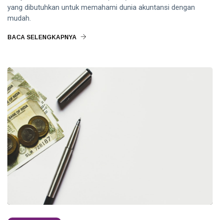
yang dibutuhkan untuk memahami dunia akuntansi dengan
Investasi Emas
mudah.
Pajak
BACA SELENGKAPNYA
Akuntansi
Finance
Accounting
Emas