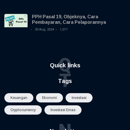
PPH Pasal 19, Objeknya, Cara
Pembayaran, Cara Pelaporannya
30 Aug, 2024
1,017
Q
Quick links
T
Tags
Keuangan
Ekonomi
Investasi
Cryptocurrency
Investasi Emas