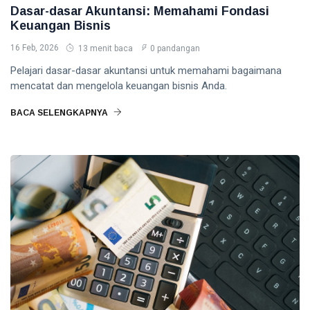
Dasar-dasar Akuntansi: Memahami Fondasi
Keuangan Bisnis
16 Feb, 2026
13 menit baca
0 pandangan
Pelajari dasar-dasar akuntansi untuk memahami bagaimana
mencatat dan mengelola keuangan bisnis Anda.
BACA SELENGKAPNYA