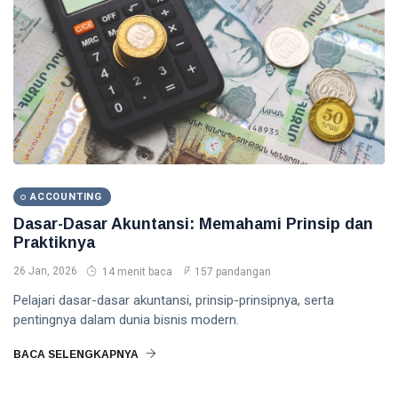
ACCOUNTING
Dasar-Dasar Akuntansi: Memahami Prinsip dan
Praktiknya
26 Jan, 2026
14 menit baca
157 pandangan
Pelajari dasar-dasar akuntansi, prinsip-prinsipnya, serta
pentingnya dalam dunia bisnis modern.
BACA SELENGKAPNYA