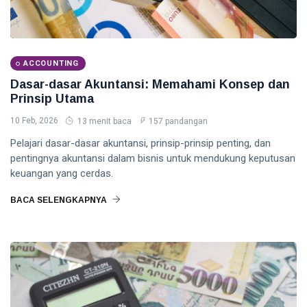
ACCOUNTING
Dasar-dasar Akuntansi: Memahami Konsep dan
Prinsip Utama
10 Feb, 2026
13 menit baca
157 pandangan
Pelajari dasar-dasar akuntansi, prinsip-prinsip penting, dan
pentingnya akuntansi dalam bisnis untuk mendukung keputusan
keuangan yang cerdas.
BACA SELENGKAPNYA