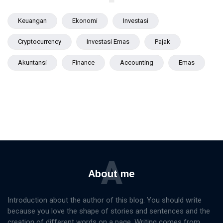
Keuangan
Ekonomi
Investasi
Cryptocurrency
Investasi Emas
Pajak
Akuntansi
Finance
Accounting
Emas
A
About me
Introduction about the author of this blog. You should write
because you love the shape of stories and sentences and the
creation of different words on a page. Writing comes from