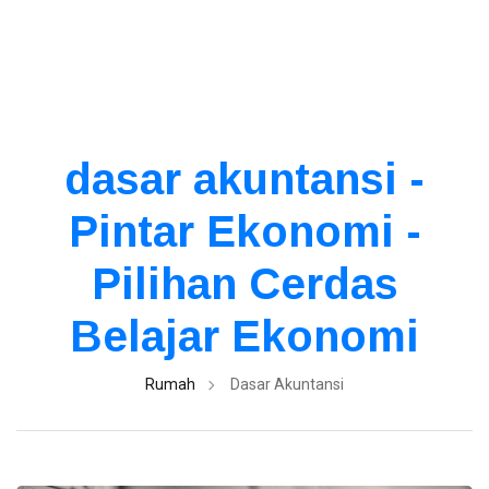
Gold Investment
(259)
Tax
(259)
Accounting
(259)
dasar akuntansi -
L
Lastest Post
Pintar Ekonomi -
Pilihan Cerdas
GOLD
INVESTMENT
Investasi
Belajar Ekonomi
Emas vs
Investasi
10
0
Lain -
Aug,
pandangan
Rumah
Dasar Akuntansi
2026
Panduan
Lengkap
2026
CRYPTOCURRENCY
Cara Trading