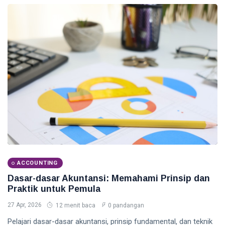
Bisnis -
10
0
Panduan
Aug,
pandangan
2026
Lengkap
2026
GOLD
INVESTMENT
Tips
Investasi
Emas untuk
09
0
Pemula -
Aug,
pandangan
2026
Panduan
Lengkap
T
2026
Tags
Keuangan
ACCOUNTING
Ekonomi
Dasar-dasar Akuntansi: Memahami Prinsip dan
Praktik untuk Pemula
Investasi
27 Apr, 2026
12 menit baca
0 pandangan
Cryptocurrency
Pelajari dasar-dasar akuntansi, prinsip fundamental, dan teknik