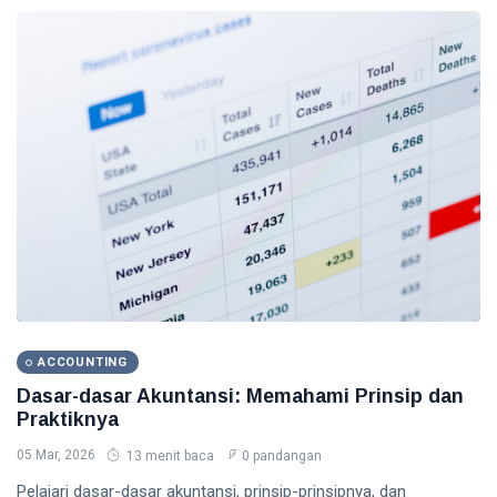
ACCOUNTING
Dasar-dasar Akuntansi: Memahami Prinsip dan
Praktiknya
05 Mar, 2026
13 menit baca
0 pandangan
Pelajari dasar-dasar akuntansi, prinsip-prinsipnya, dan