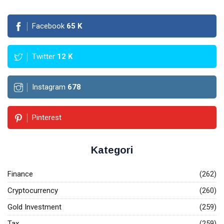
Facebook
65
K
Twitter
12
K
Instagram
678
Pinterest
Kategori
Finance
(262)
Cryptocurrency
(260)
Gold Investment
(259)
Tax
(259)