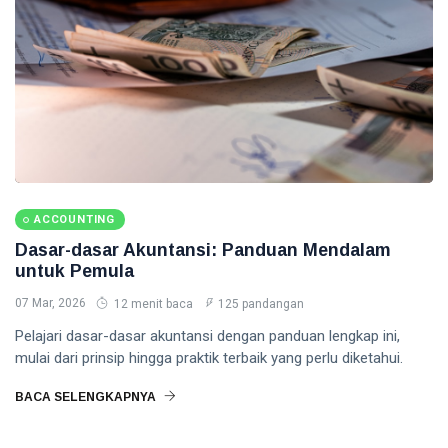
ACCOUNTING
Dasar-dasar Akuntansi: Panduan Mendalam
untuk Pemula
07 Mar, 2026
12 menit baca
125 pandangan
Pelajari dasar-dasar akuntansi dengan panduan lengkap ini,
mulai dari prinsip hingga praktik terbaik yang perlu diketahui.
BACA SELENGKAPNYA