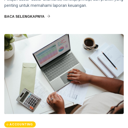
penting untuk memahami laporan keuangan.
BACA SELENGKAPNYA
ACCOUNTING