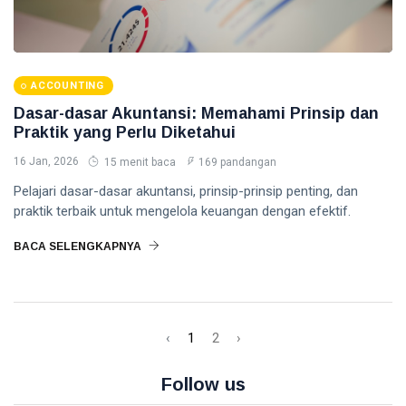
ACCOUNTING
Dasar-dasar Akuntansi: Memahami Prinsip dan
Praktik yang Perlu Diketahui
16 Jan, 2026
15 menit baca
169 pandangan
Pelajari dasar-dasar akuntansi, prinsip-prinsip penting, dan
praktik terbaik untuk mengelola keuangan dengan efektif.
BACA SELENGKAPNYA
‹
1
2
›
Follow us