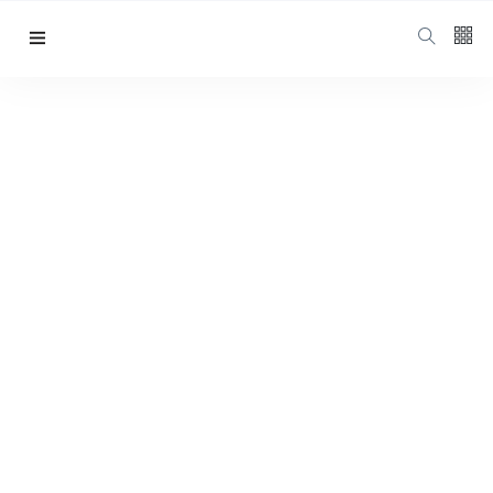
Follow us
65
K
12
K
678
Kategori
Finance
(262)
Cryptocurrency
(260)