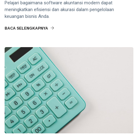
Pelajari bagaimana software akuntansi modern dapat
meningkatkan efisiensi dan akurasi dalam pengelolaan
keuangan bisnis Anda.
BACA SELENGKAPNYA