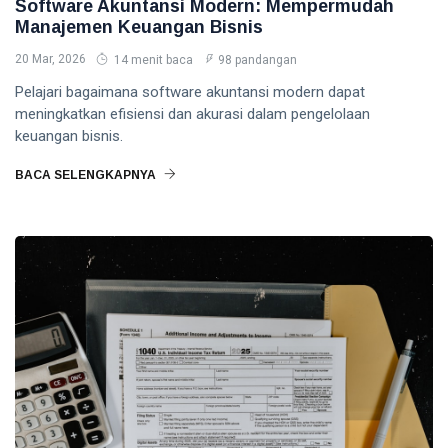
Software Akuntansi Modern: Mempermudah
Manajemen Keuangan Bisnis
20 Mar, 2026
14 menit baca
98 pandangan
Pelajari bagaimana software akuntansi modern dapat
meningkatkan efisiensi dan akurasi dalam pengelolaan
keuangan bisnis.
BACA SELENGKAPNYA