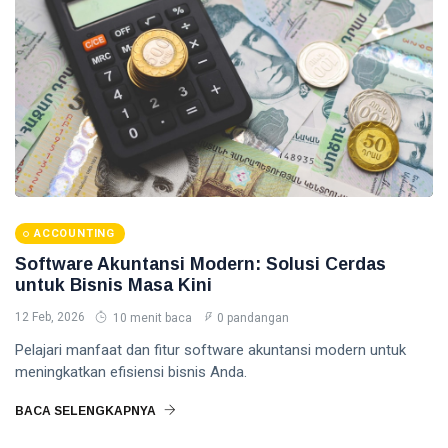
ACCOUNTING
Software Akuntansi Modern: Solusi Cerdas
untuk Bisnis Masa Kini
12 Feb, 2026
10 menit baca
0 pandangan
Pelajari manfaat dan fitur software akuntansi modern untuk
meningkatkan efisiensi bisnis Anda.
BACA SELENGKAPNYA