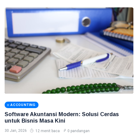
ACCOUNTING
Software Akuntansi Modern: Solusi Cerdas
untuk Bisnis Masa Kini
30 Jan, 2026
12 menit baca
0 pandangan