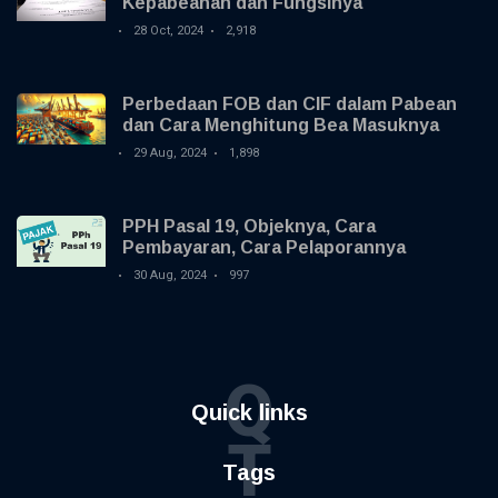
Kepabeanan dan Fungsinya
28 Oct, 2024
2,918
Perbedaan FOB dan CIF dalam Pabean
dan Cara Menghitung Bea Masuknya
29 Aug, 2024
1,898
PPH Pasal 19, Objeknya, Cara
Pembayaran, Cara Pelaporannya
30 Aug, 2024
997
Q
Quick links
T
Tags