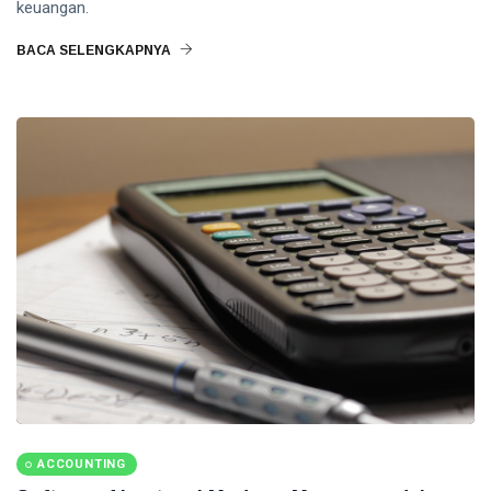
keuangan.
BACA SELENGKAPNYA
ACCOUNTING