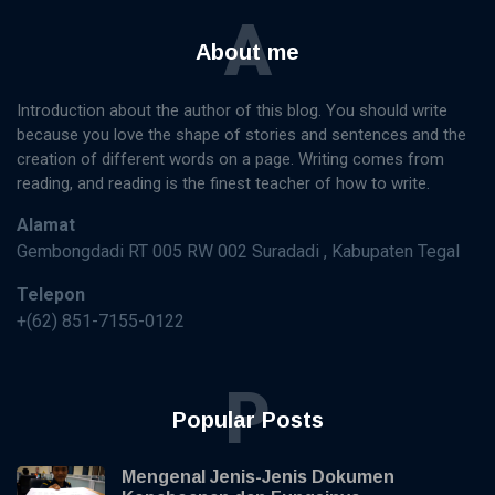
A
About me
Introduction about the author of this blog. You should write
because you love the shape of stories and sentences and the
creation of different words on a page. Writing comes from
reading, and reading is the finest teacher of how to write.
Alamat
Gembongdadi RT 005 RW 002 Suradadi , Kabupaten Tegal
Telepon
+(62) 851-7155-0122
P
Popular Posts
Mengenal Jenis-Jenis Dokumen