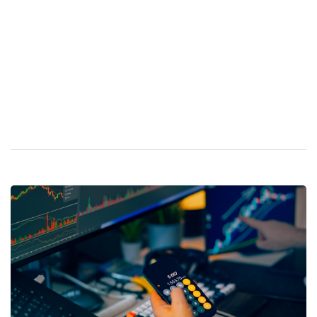
Gold Investment
(255)
Tax
(255)
Accounting
(255)
L
Lastest Post
GOLD
INVESTMENT
Tips
Investasi
Emas untuk
06
0
Pemula -
Aug,
pandangan
2026
Panduan
Lengkap
2026
CRYPTOCURRENCY
Regulasi