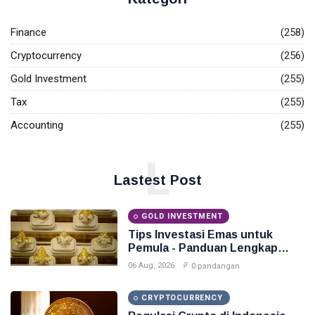
Finance
(258)
Cryptocurrency
(256)
Gold Investment
(255)
Tax
(255)
Accounting
(255)
L
Lastest Post
GOLD INVESTMENT
Tips Investasi Emas untuk
Pemula - Panduan Lengkap
2026
06 Aug, 2026
0 pandangan
CRYPTOCURRENCY