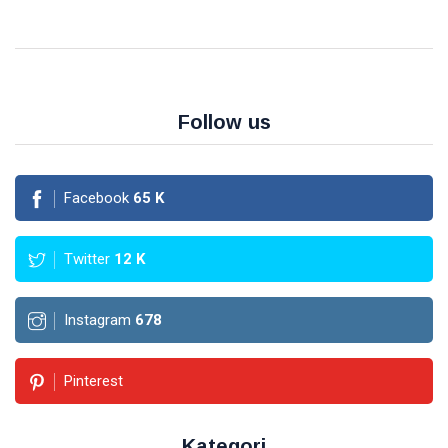
Follow us
Facebook
65
K
Twitter
12
K
Instagram
678
Pinterest
Kategori