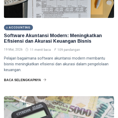
ACCOUNTING
Software Akuntansi Modern: Meningkatkan
Efisiensi dan Akurasi Keuangan Bisnis
19 Mar, 2026
11 menit baca
109 pandangan
Pelajari bagaimana software akuntansi modern membantu
bisnis meningkatkan efisiensi dan akurasi dalam pengelolaan
keuangan.
BACA SELENGKAPNYA