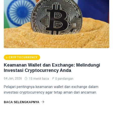
CRYPTOCURRENCY
Keamanan Wallet dan Exchange: Melindungi
Investasi Cryptocurrency Anda
04 Jan, 2026
15 menit baca
0 pandangan
Pelajari pentingnya keamanan wallet dan exchange dalam
investasi cryptocurrency agar tetap aman dari ancaman.
BACA SELENGKAPNYA