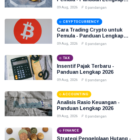
2026
09 Aug, 2026
0 pandangan
CRYPTOCURRENCY
Cara Trading Crypto untuk
Pemula - Panduan Lengkap
2026
09 Aug, 2026
0 pandangan
TAX
Insentif Pajak Terbaru -
Panduan Lengkap 2026
09 Aug, 2026
0 pandangan
ACCOUNTING
Analisis Rasio Keuangan -
Panduan Lengkap 2026
09 Aug, 2026
0 pandangan
FINANCE
Strategi Pengelolaan Hutang -