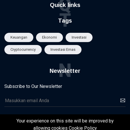
Q
Quick links
T
Tags
Keuangan
Ekonomi
Investasi
Cryptocurrency
Investasi Emas
N
Newsletter
Subscribe to Our Newsletter
Your experience on this site will be improved by
©2024 Pintar Ekonomi | Developed By Mandiri Bahari Teknologi
allowing cookies
Cookie Policy