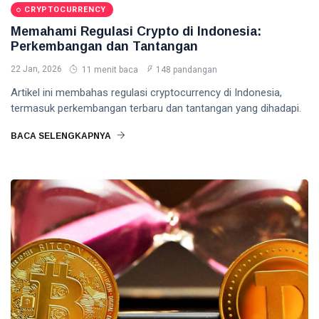
CRYPTOCURRENCY
Memahami Regulasi Crypto di Indonesia:
Perkembangan dan Tantangan
22 Jan, 2026
11 menit baca
148 pandangan
Artikel ini membahas regulasi cryptocurrency di Indonesia,
termasuk perkembangan terbaru dan tantangan yang dihadapi.
BACA SELENGKAPNYA