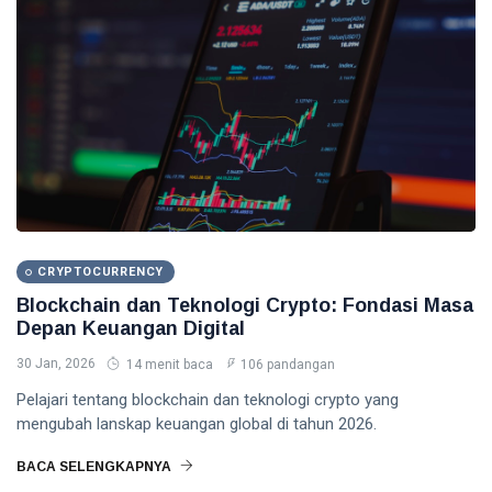
CRYPTOCURRENCY
Blockchain dan Teknologi Crypto: Fondasi Masa
Depan Keuangan Digital
30 Jan, 2026
14 menit baca
106 pandangan
Pelajari tentang blockchain dan teknologi crypto yang
mengubah lanskap keuangan global di tahun 2026.
BACA SELENGKAPNYA