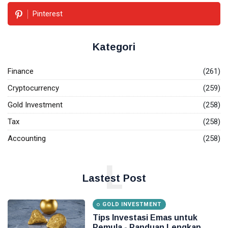
Pinterest
Kategori
Finance
(261)
Cryptocurrency
(259)
Gold Investment
(258)
Tax
(258)
Accounting
(258)
L
Lastest Post
GOLD INVESTMENT
Tips Investasi Emas untuk
Pemula - Panduan Lengkap