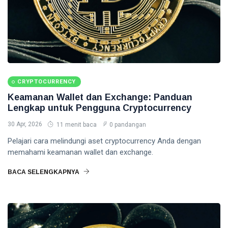
Hutang -
09
0
Panduan
Aug,
pandangan
2026
Lengkap
2026
GOLD
INVESTMENT
Investasi
Emas vs
Investasi
CRYPTOCURRENCY
08
0
Lain -
Aug,
pandangan
2026
Keamanan Wallet dan Exchange: Panduan
Panduan
Lengkap untuk Pengguna Cryptocurrency
Lengkap
T
2026
30 Apr, 2026
11 menit baca
0 pandangan
Tags
Pelajari cara melindungi aset cryptocurrency Anda dengan
memahami keamanan wallet dan exchange.
Keuangan
BACA SELENGKAPNYA
Ekonomi
Investasi
Cryptocurrency