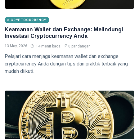
Crypto untuk
Pemula -
09 Aug,
0
Panduan
2026
pandangan
CRYPTOCURRENCY
Lengkap 2026
Keamanan Wallet dan Exchange: Melindungi
TAX
Investasi Cryptocurrency Anda
Insentif
Pajak
13 May, 2026
14 menit baca
0 pandangan
Terbaru -
09
0
Panduan
Aug,
Pelajari cara menjaga keamanan wallet dan exchange
pandangan
2026
Lengkap
cryptocurrency Anda dengan tips dan praktik terbaik yang
2026
mudah diikuti.
ACCOUNTING
Analisis
Rasio
Keuangan -
09
0
Panduan
Aug,
pandangan
2026
Lengkap
2026
FINANCE
Strategi
Pengelolaan