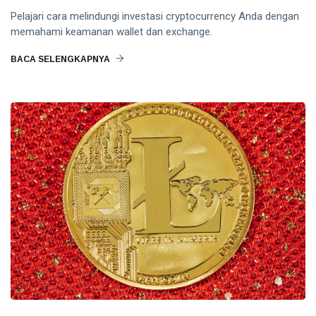
Pelajari cara melindungi investasi cryptocurrency Anda dengan
memahami keamanan wallet dan exchange.
BACA SELENGKAPNYA