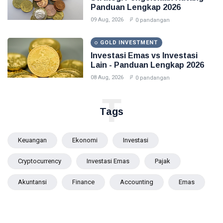
Panduan Lengkap 2026
09 Aug, 2026
0 pandangan
GOLD INVESTMENT
Investasi Emas vs Investasi
Lain - Panduan Lengkap 2026
08 Aug, 2026
0 pandangan
T
Tags
Keuangan
Ekonomi
Investasi
Cryptocurrency
Investasi Emas
Pajak
Akuntansi
Finance
Accounting
Emas