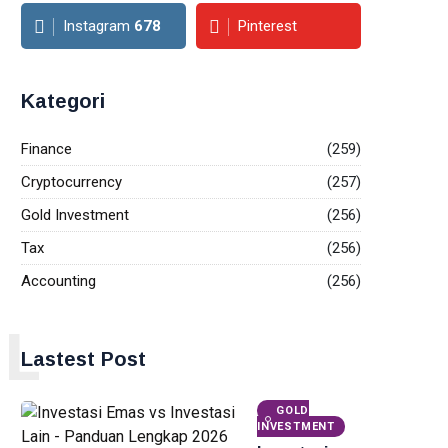
Instagram
678
Pinterest
Kategori
Finance
(259)
Cryptocurrency
(257)
Gold Investment
(256)
Tax
(256)
Accounting
(256)
L
Lastest Post
GOLD
INVESTMENT