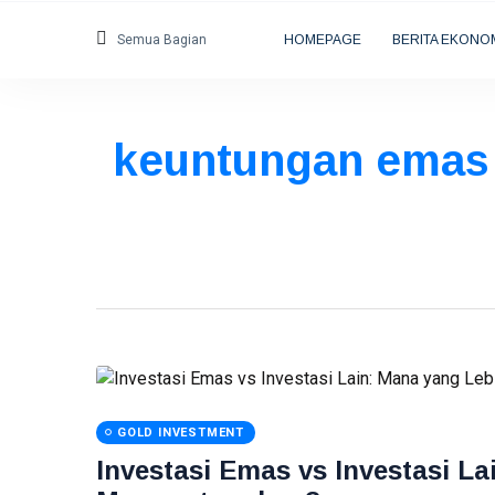
Semua Bagian
HOMEPAGE
BERITA EKONO
keuntungan emas -
GOLD INVESTMENT
Investasi Emas vs Investasi L