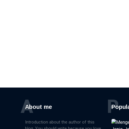
A
P
About me
Popul
Introduction about the author of this
blog. You should write because you love