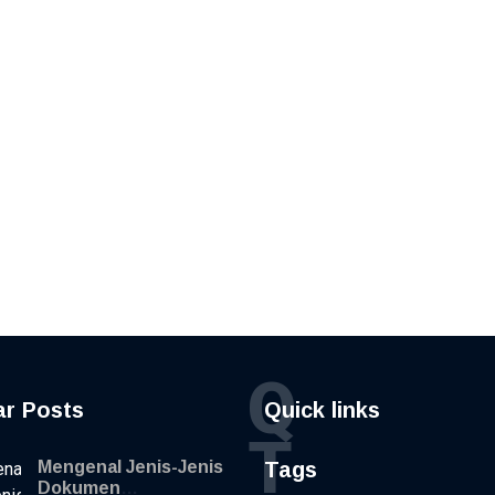
Q
ar Posts
Quick links
T
Mengenal Jenis-Jenis
Tags
Dokumen