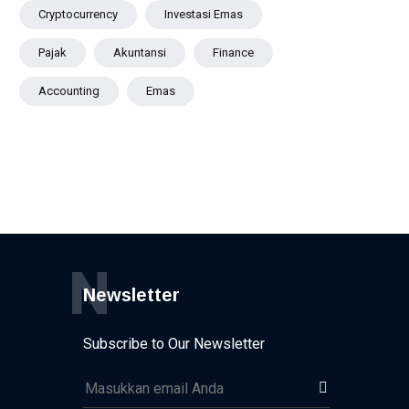
Cryptocurrency
Investasi Emas
Pajak
Akuntansi
Finance
Accounting
Emas
N
Newsletter
Subscribe to Our Newsletter