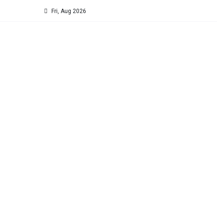
Fri, Aug 2026