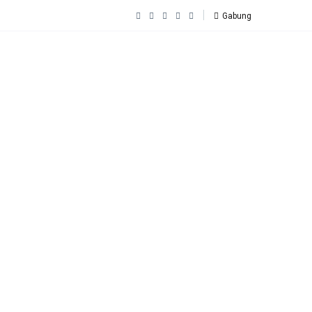
Gabung