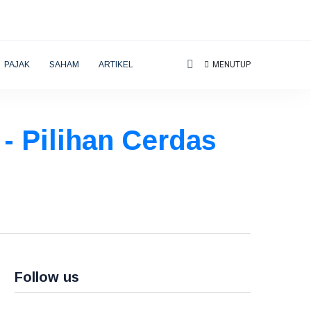
PAJAK
SAHAM
ARTIKEL
MENUTUP
- Pilihan Cerdas
Follow us