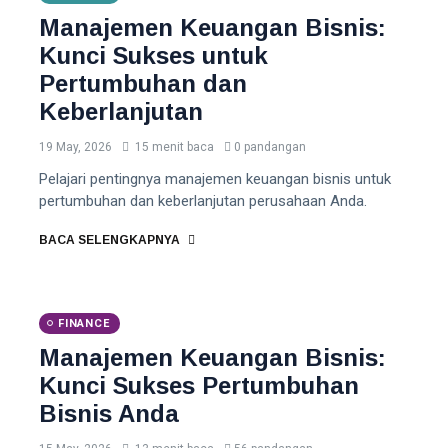
Manajemen Keuangan Bisnis:
Kunci Sukses untuk
Pertumbuhan dan
Keberlanjutan
19 May, 2026
15 menit baca
0 pandangan
Pelajari pentingnya manajemen keuangan bisnis untuk
pertumbuhan dan keberlanjutan perusahaan Anda.
BACA SELENGKAPNYA
FINANCE
Manajemen Keuangan Bisnis:
Kunci Sukses Pertumbuhan
Bisnis Anda