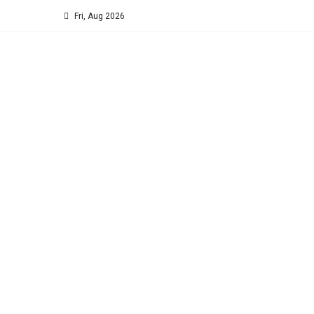
Fri, Aug 2026