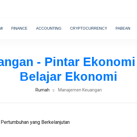
MI
FINANCE
ACCOUNTING
CRYPTOCURRENCY
PABEAN
gan - Pintar Ekonomi 
Belajar Ekonomi
Rumah
Manajemen Keuangan