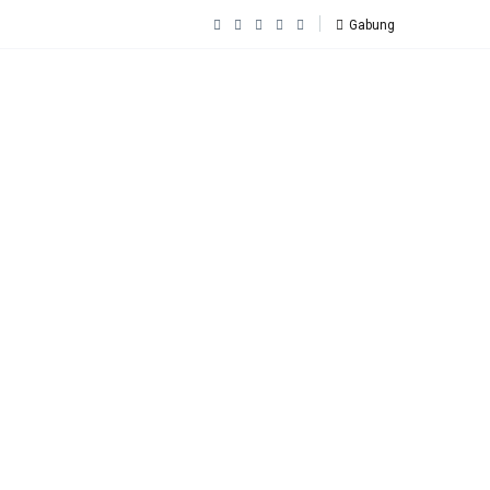
Gabung