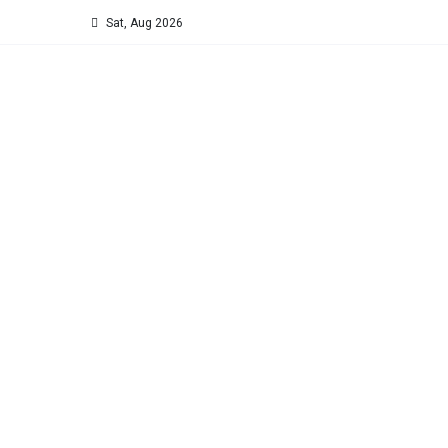
Sat, Aug 2026