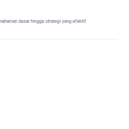
ahaman dasar hingga strategi yang efektif.