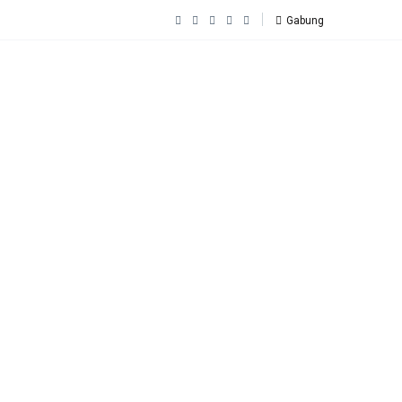
Gabung