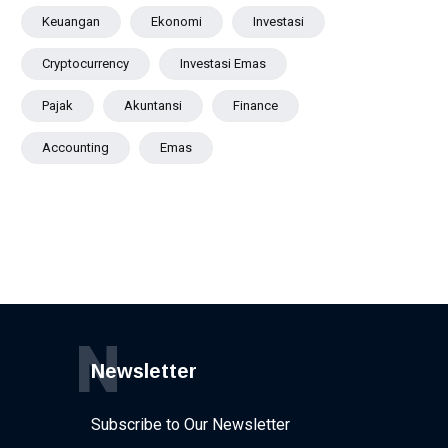
Keuangan
Ekonomi
Investasi
Cryptocurrency
Investasi Emas
Pajak
Akuntansi
Finance
Accounting
Emas
N
Newsletter
Subscribe to Our Newsletter