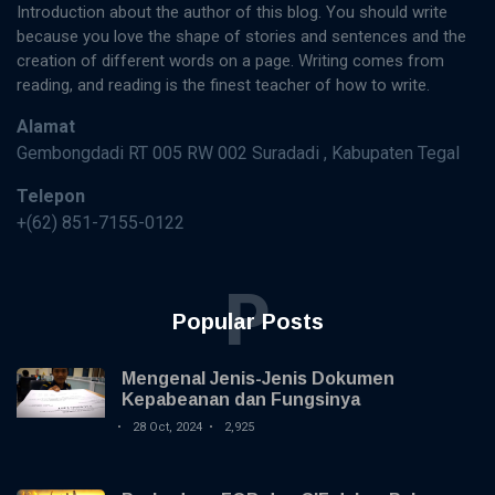
Introduction about the author of this blog. You should write
because you love the shape of stories and sentences and the
creation of different words on a page. Writing comes from
reading, and reading is the finest teacher of how to write.
Alamat
Gembongdadi RT 005 RW 002 Suradadi , Kabupaten Tegal
Telepon
+(62) 851-7155-0122
P
Popular Posts
Mengenal Jenis-Jenis Dokumen
Kepabeanan dan Fungsinya
28 Oct, 2024
2,925