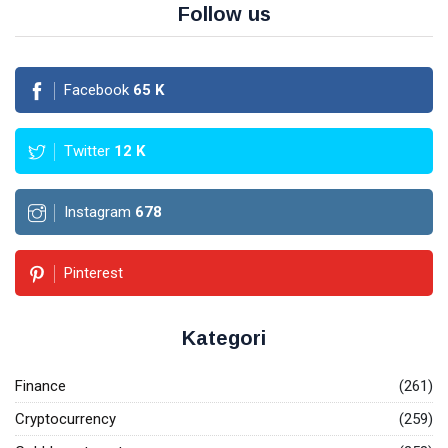
Hutang -
09
Follow us
0
Panduan
Aug,
pandangan
2026
Lengkap
2026
GOLD
Facebook
65
K
INVESTMENT
Investasi
Emas vs
Twitter
12
K
Investasi
08
0
Lain -
Aug,
pandangan
2026
Panduan
Instagram
678
Lengkap
T
2026
Tags
Pinterest
Keuangan
Kategori
Ekonomi
Finance
(261)
Investasi
Cryptocurrency
(259)
Cryptocurrency