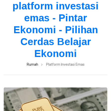
platform investasi
Gold Investment
(258)
emas - Pintar
Tax
(258)
Ekonomi - Pilihan
Accounting
(258)
Cerdas Belajar
L
Lastest Post
Ekonomi
GOLD
Rumah
Platform Investasi Emas
INVESTMENT
Tips
Investasi
Emas untuk
09
0
Pemula -
Aug,
pandangan
2026
Panduan
Lengkap
2026
CRYPTOCURRENCY
Cara Trading