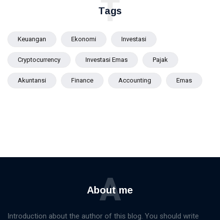
T
Tags
Keuangan
Ekonomi
Investasi
Cryptocurrency
Investasi Emas
Pajak
Akuntansi
Finance
Accounting
Emas
A
About me
Introduction about the author of this blog. You should write