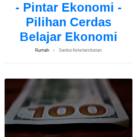
- Pintar Ekonomi -
Gold Investment
(256)
Pilihan Cerdas
Tax
(256)
Belajar Ekonomi
Accounting
(256)
Rumah
Sanksi Keterlambatan
L
Lastest Post
GOLD
INVESTMENT
Investasi
Emas vs
Investasi
07
0
Lain -
Aug,
pandangan
2026
Panduan
Lengkap
2026
CRYPTOCURRENCY
Mengenal