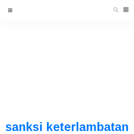
Follow us
65
K
12
K
678
Kategori
sanksi keterlambatan
Finance
(259)
Cryptocurrency
(257)