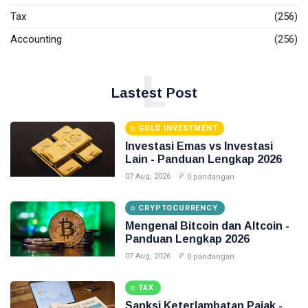
Tax
(256)
Accounting
(256)
L
Lastest Post
GOLD INVESTMENT
Investasi Emas vs Investasi
Lain - Panduan Lengkap 2026
07 Aug, 2026
0 pandangan
CRYPTOCURRENCY
Mengenal Bitcoin dan Altcoin -
Panduan Lengkap 2026
07 Aug, 2026
0 pandangan
TAX
Sanksi Keterlambatan Pajak -