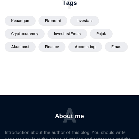
T
Tags
Keuangan
Ekonomi
Investasi
Cryptocurrency
Investasi Emas
Pajak
Akuntansi
Finance
Accounting
Emas
A
About me
Introduction about the author of this blog. You should write