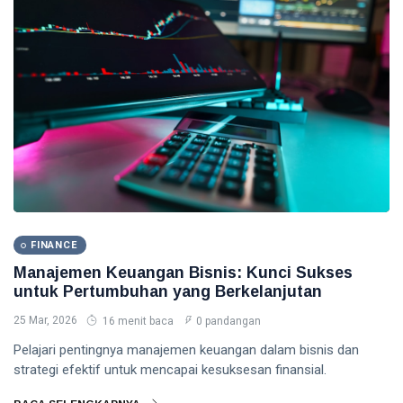
Investasi Emas
Pajak
Akuntansi
Finance
Accounting
Emas
FINANCE
Manajemen Keuangan Bisnis: Kunci Sukses
untuk Pertumbuhan yang Berkelanjutan
25 Mar, 2026
16 menit baca
0 pandangan
Pelajari pentingnya manajemen keuangan dalam bisnis dan
strategi efektif untuk mencapai kesuksesan finansial.