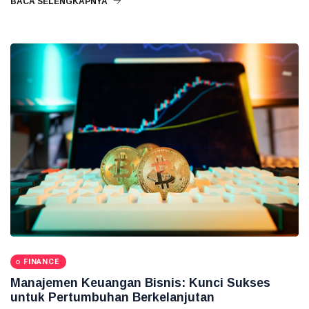
BACA SELENGKAPNYA
FINANCE
Manajemen Keuangan Bisnis: Kunci Sukses
untuk Pertumbuhan Berkelanjutan