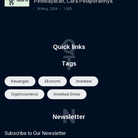
Pembayaran, Cara Pelaporannya
30 Aug, 2024
1,005
Q
Quick links
T
Tags
Keuangan
Ekonomi
Investasi
Cryptocurrency
Investasi Emas
N
Newsletter
Subscribe to Our Newsletter