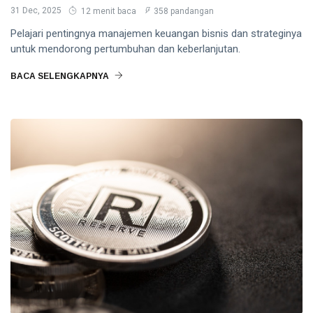
31 Dec, 2025
12 menit baca
358 pandangan
Pelajari pentingnya manajemen keuangan bisnis dan strateginya
untuk mendorong pertumbuhan dan keberlanjutan.
BACA SELENGKAPNYA