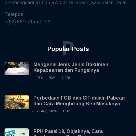
Gembongdadi RT 005 RW 002 Suradadi , Kabupaten Tegal
Telepon
+(62) 851-7155-0122
P
Popular Posts
Mengenal Jenis-Jenis Dokumen
Kepabeanan dan Fungsinya
28 Oct, 2024
2,920
Perbedaan FOB dan CIF dalam Pabean
dan Cara Menghitung Bea Masuknya
29 Aug, 2024
1,901
PPH Pasal 19, Objeknya, Cara