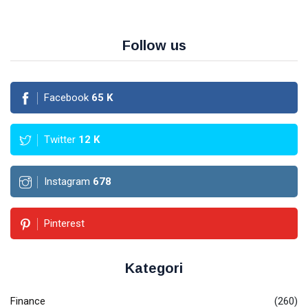
Follow us
Facebook
65
K
Twitter
12
K
Instagram
678
Pinterest
Kategori
Finance
(260)