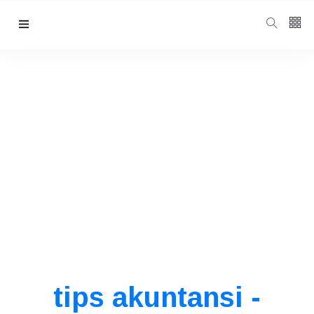
Follow us
65
K
12
K
678
Kategori
tips akuntansi -
Finance
(260)
Cryptocurrency
(258)