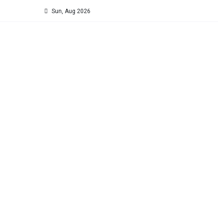
Sun, Aug 2026