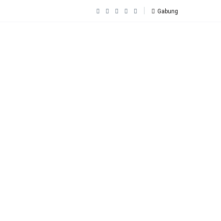
Gabung