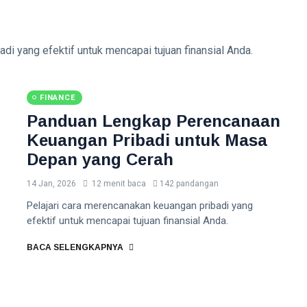
di yang efektif untuk mencapai tujuan finansial Anda.
FINANCE
Panduan Lengkap Perencanaan
Keuangan Pribadi untuk Masa
Depan yang Cerah
14 Jan, 2026
12 menit baca
142 pandangan
Pelajari cara merencanakan keuangan pribadi yang
efektif untuk mencapai tujuan finansial Anda.
BACA SELENGKAPNYA