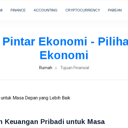
MI
FINANCE
ACCOUNTING
CRYPTOCURRENCY
PABEAN
- Pintar Ekonomi - Pili
Ekonomi
Rumah
Tujuan Finansial
 Keuangan Pribadi untuk Masa