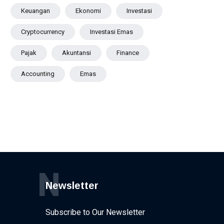
Keuangan
Ekonomi
Investasi
Cryptocurrency
Investasi Emas
Pajak
Akuntansi
Finance
Accounting
Emas
N
Newsletter
Subscribe to Our Newsletter