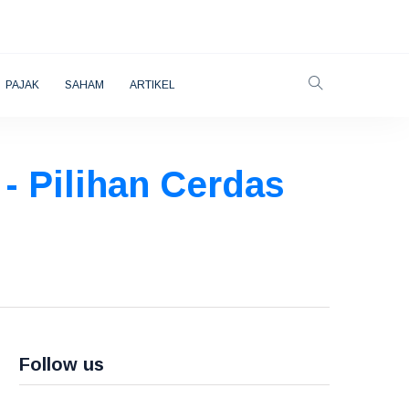
PAJAK
SAHAM
ARTIKEL
 - Pilihan Cerdas
Follow us