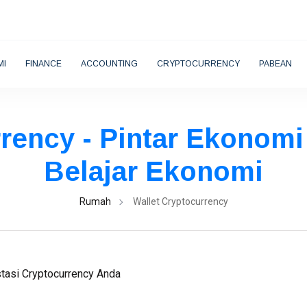
MI
FINANCE
ACCOUNTING
CRYPTOCURRENCY
PABEAN
rency - Pintar Ekonomi
Belajar Ekonomi
Rumah
Wallet Cryptocurrency