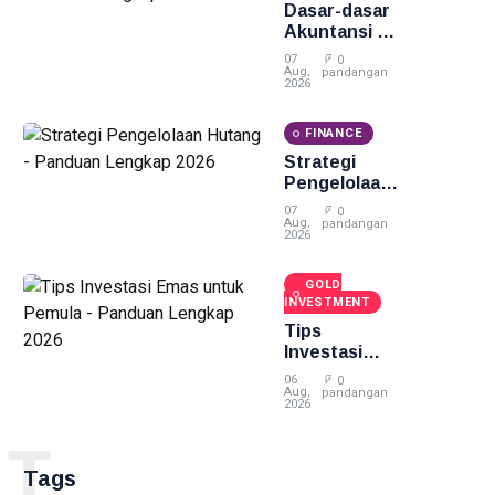
Dasar-dasar
Akuntansi -
Panduan
07
0
Lengkap
Aug,
pandangan
2026
2026
FINANCE
Strategi
Pengelolaan
Hutang -
07
0
Panduan
Aug,
pandangan
2026
Lengkap
2026
GOLD
INVESTMENT
Tips
Investasi
Emas untuk
06
0
Pemula -
Aug,
pandangan
2026
Panduan
Lengkap
T
2026
Tags