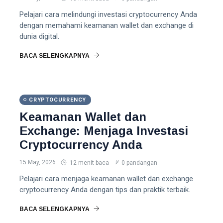
Pelajari cara melindungi investasi cryptocurrency Anda
dengan memahami keamanan wallet dan exchange di
dunia digital.
BACA SELENGKAPNYA
CRYPTOCURRENCY
Keamanan Wallet dan
Exchange: Menjaga Investasi
Cryptocurrency Anda
15 May, 2026
12 menit baca
0 pandangan
Pelajari cara menjaga keamanan wallet dan exchange
cryptocurrency Anda dengan tips dan praktik terbaik.
BACA SELENGKAPNYA