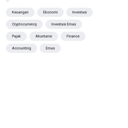
Keuangan
Ekonomi
Investasi
Cryptocurrency
Investasi Emas
Pajak
Akuntansi
Finance
Accounting
Emas