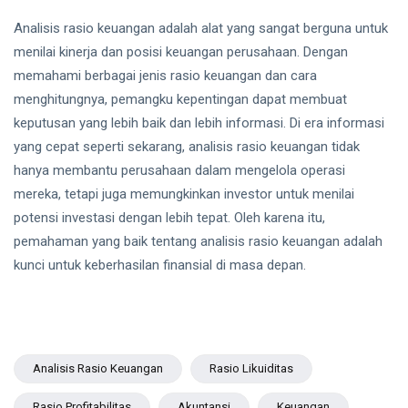
Analisis rasio keuangan adalah alat yang sangat berguna untuk
menilai kinerja dan posisi keuangan perusahaan. Dengan
memahami berbagai jenis rasio keuangan dan cara
menghitungnya, pemangku kepentingan dapat membuat
keputusan yang lebih baik dan lebih informasi. Di era informasi
yang cepat seperti sekarang, analisis rasio keuangan tidak
hanya membantu perusahaan dalam mengelola operasi
mereka, tetapi juga memungkinkan investor untuk menilai
potensi investasi dengan lebih tepat. Oleh karena itu,
pemahaman yang baik tentang analisis rasio keuangan adalah
kunci untuk keberhasilan finansial di masa depan.
Analisis Rasio Keuangan
Rasio Likuiditas
Rasio Profitabilitas
Akuntansi
Keuangan