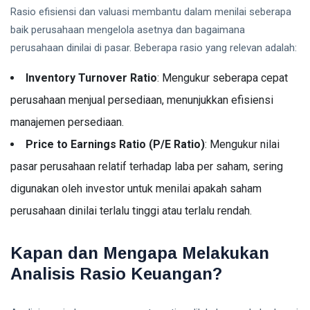
Rasio efisiensi dan valuasi membantu dalam menilai seberapa
baik perusahaan mengelola asetnya dan bagaimana
perusahaan dinilai di pasar. Beberapa rasio yang relevan adalah:
Inventory Turnover Ratio
: Mengukur seberapa cepat
perusahaan menjual persediaan, menunjukkan efisiensi
manajemen persediaan.
Price to Earnings Ratio (P/E Ratio)
: Mengukur nilai
pasar perusahaan relatif terhadap laba per saham, sering
digunakan oleh investor untuk menilai apakah saham
perusahaan dinilai terlalu tinggi atau terlalu rendah.
Kapan dan Mengapa Melakukan
Analisis Rasio Keuangan?