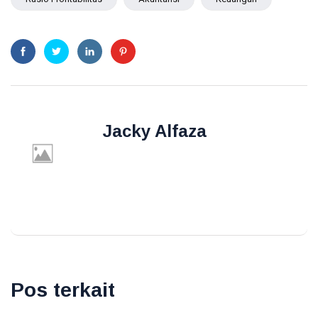
Jacky Alfaza
Pos terkait