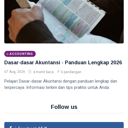
ACCOUNTING
Dasar-dasar Akuntansi - Panduan Lengkap 2026
07 Aug, 2026
4 menit baca
0 pandangan
Pelajari Dasar-dasar Akuntansi dengan panduan lengkap dan
terpercaya. Informasi terkini dan tips praktis untuk Anda.
Follow us