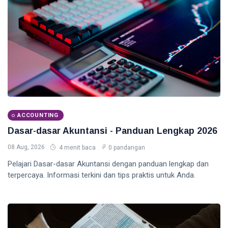
ACCOUNTING
Dasar-dasar Akuntansi - Panduan Lengkap 2026
08 Aug, 2026
4 menit baca
0 pandangan
Pelajari Dasar-dasar Akuntansi dengan panduan lengkap dan
terpercaya. Informasi terkini dan tips praktis untuk Anda.