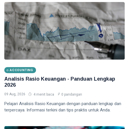
ACCOUNTING
Analisis Rasio Keuangan - Panduan Lengkap
2026
09 Aug, 2026
4 menit baca
0 pandangan
Pelajari Analisis Rasio Keuangan dengan panduan lengkap dan
terpercaya. Informasi terkini dan tips praktis untuk Anda.