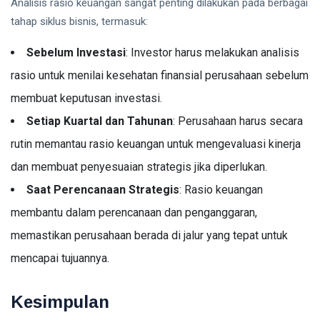
Analisis rasio keuangan sangat penting dilakukan pada berbagai
tahap siklus bisnis, termasuk:
Sebelum Investasi
: Investor harus melakukan analisis
rasio untuk menilai kesehatan finansial perusahaan sebelum
membuat keputusan investasi.
Setiap Kuartal dan Tahunan
: Perusahaan harus secara
rutin memantau rasio keuangan untuk mengevaluasi kinerja
dan membuat penyesuaian strategis jika diperlukan.
Saat Perencanaan Strategis
: Rasio keuangan
membantu dalam perencanaan dan penganggaran,
memastikan perusahaan berada di jalur yang tepat untuk
mencapai tujuannya.
Kesimpulan