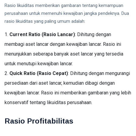
Rasio likuiditas memberikan gambaran tentang kemampuan
perusahaan untuk memenuhi kewajiban jangka pendeknya. Dua
rasio likuiditas yang paling umum adalah:
Current Ratio (Rasio Lancar)
: Dihitung dengan
membagi aset lancar dengan kewajiban lancar. Rasio ini
menunjukkan seberapa banyak aset lancar yang tersedia
untuk menutupi kewajiban lancar.
Quick Ratio (Rasio Cepat)
: Dihitung dengan mengurangi
persediaan dari aset lancar, kemudian dibagi dengan
kewajiban lancar. Rasio ini memberikan gambaran yang lebih
konservatif tentang likuiditas perusahaan.
Rasio Profitabilitas