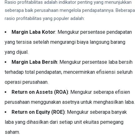
Rasio profitabilitas adalah indikator penting yang menunjukkan
seberapa baik perusahaan mengelola pendapatannya. Beberapa
rasio profitabilitas yang populer adalah:
Margin Laba Kotor
: Mengukur persentase pendapatan
yang tersisa setelah mengurangi biaya langsung barang
yang dijual.
Margin Laba Bersih
: Mengukur persentase laba bersih
terhadap total pendapatan, mencerminkan efisiensi seluruh
operasi perusahaan.
Return on Assets (ROA)
: Mengukur seberapa efisien
perusahaan menggunakan asetnya untuk menghasilkan laba.
Return on Equity (ROE)
: Mengukur seberapa banyak
laba yang dihasilkan dari setiap unit ekuitas pemegang
saham.