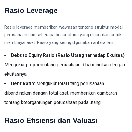
Rasio Leverage
Rasio leverage memberikan wawasan tentang struktur modal
perusahaan dan seberapa besar utang yang digunakan untuk
membiayai aset. Rasio yang sering digunakan antara lain:
Debt to Equity Ratio (Rasio Utang terhadap Ekuitas)
:
Mengukur proporsi utang perusahaan dibandingkan dengan
ekuitasnya.
Debt Ratio
: Mengukur total utang perusahaan
dibandingkan dengan total aset, memberikan gambaran
tentang ketergantungan perusahaan pada utang.
Rasio Efisiensi dan Valuasi