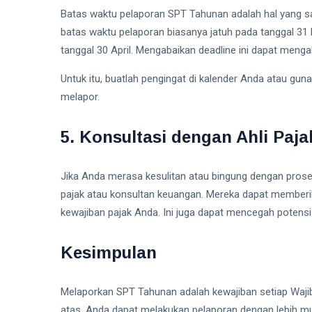
Batas waktu pelaporan SPT Tahunan adalah hal yang san
batas waktu pelaporan biasanya jatuh pada tanggal 31
tanggal 30 April. Mengabaikan deadline ini dapat menga
Untuk itu, buatlah pengingat di kalender Anda atau gun
melapor.
5. Konsultasi dengan Ahli Paja
Jika Anda merasa kesulitan atau bingung dengan proses
pajak atau konsultan keuangan. Mereka dapat membe
kewajiban pajak Anda. Ini juga dapat mencegah potensi
Kesimpulan
Melaporkan SPT Tahunan adalah kewajiban setiap Wajib 
atas, Anda dapat melakukan pelaporan dengan lebih mu