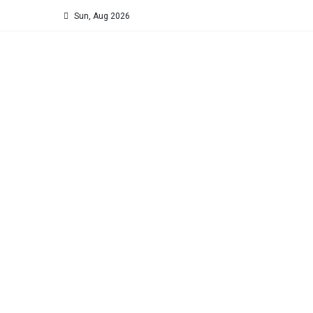
Sun, Aug 2026