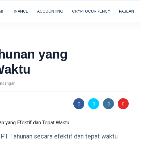
MI
FINANCE
ACCOUNTING
CRYPTOCURRENCY
PABEAN
ahunan yang
Waktu
andangan
SPT Tahunan secara efektif dan tepat waktu