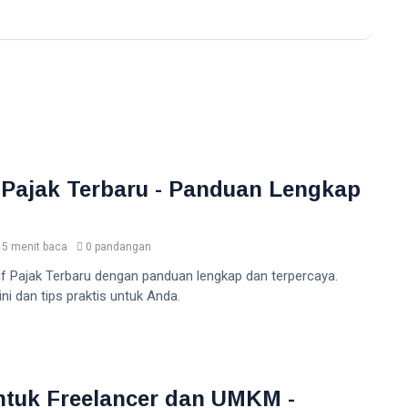
f Pajak Terbaru - Panduan Lengkap
5 menit baca
0 pandangan
tif Pajak Terbaru dengan panduan lengkap dan terpercaya.
ini dan tips praktis untuk Anda.
ntuk Freelancer dan UMKM -