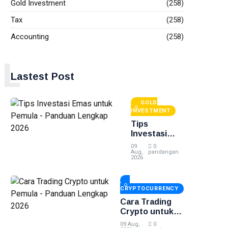
Gold Investment
(258)
Tax
(258)
Accounting
(258)
L
Lastest Post
GOLD
INVESTMENT
Tips
Investasi
Emas untuk
09
0
Pemula -
Aug,
pandangan
2026
Panduan
Lengkap
2026
CRYPTOCURRENCY
Cara Trading
Crypto untuk
Pemula -
09 Aug,
0