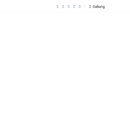
Gabung