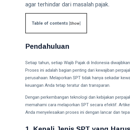
agar terhindar dari masalah pajak.
Table of contents
[
Show
]
Pendahuluan
Setiap tahun, setiap Wajib Pajak di Indonesia diwajib
Proses ini adalah bagian penting dari kewajiban perpaj
perusahaan. Melaporkan SPT tidak hanya sekadar kewa
keuangan Anda tetap teratur dan transparan.
Dengan perkembangan teknologi dan kebijakan perpajaka
memahami cara melaporkan SPT secara efektif. Artike
Anda menyelesaikan proses ini dengan lancar dan tepa
1. Kenali Jenis SPT yang Haru