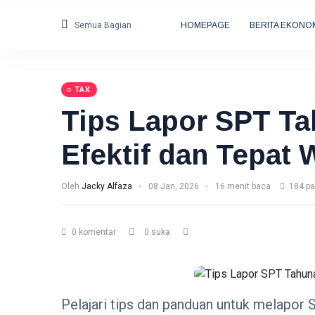
Semua Bagian
HOMEPAGE
BERITA EKONO
TAX
Tips Lapor SPT T
Efektif dan Tepat 
Oleh
Jacky Alfaza
08 Jan, 2026
16 menit baca
184 p
0 komentar
0 suka
Pelajari tips dan panduan untuk melapor 