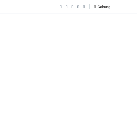
Gabung