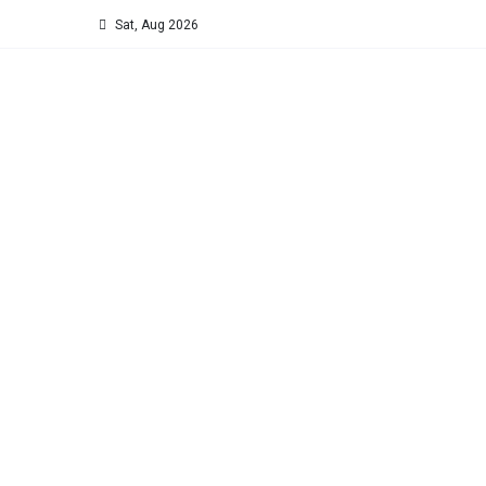
Sat, Aug 2026