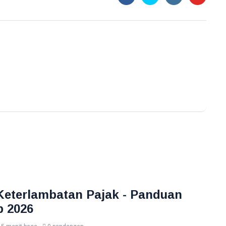
Keterlambatan Pajak - Panduan
 2026