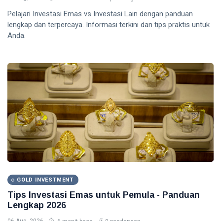
Pelajari Investasi Emas vs Investasi Lain dengan panduan
lengkap dan terpercaya. Informasi terkini dan tips praktis untuk
Anda.
GOLD INVESTMENT
Tips Investasi Emas untuk Pemula - Panduan
Lengkap 2026