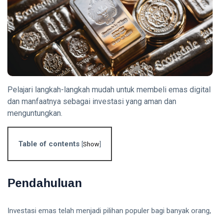
Bitcoin dan
Altcoin -
07 Aug,
0
Panduan
2026
pandangan
Lengkap 2026
TAX
Sanksi
Keterlambatan
Pajak -
07
0
Panduan
Aug,
pandangan
Pelajari langkah-langkah mudah untuk membeli emas digital
2026
Lengkap 2026
dan manfaatnya sebagai investasi yang aman dan
menguntungkan.
ACCOUNTING
Dasar-dasar
Table of contents
[
Show
]
Akuntansi -
Panduan
07
0
Lengkap
Aug,
pandangan
2026
2026
Pendahuluan
FINANCE
Strategi
Investasi emas telah menjadi pilihan populer bagi banyak orang,
Pengelolaan