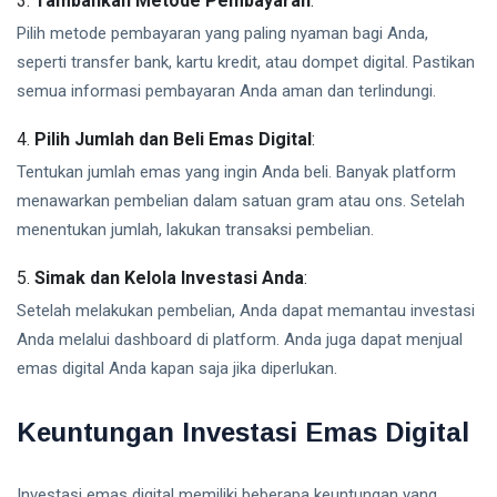
Tambahkan Metode Pembayaran
:
Pilih metode pembayaran yang paling nyaman bagi Anda,
seperti transfer bank, kartu kredit, atau dompet digital. Pastikan
semua informasi pembayaran Anda aman dan terlindungi.
Pilih Jumlah dan Beli Emas Digital
:
Tentukan jumlah emas yang ingin Anda beli. Banyak platform
menawarkan pembelian dalam satuan gram atau ons. Setelah
menentukan jumlah, lakukan transaksi pembelian.
Simak dan Kelola Investasi Anda
:
Setelah melakukan pembelian, Anda dapat memantau investasi
Anda melalui dashboard di platform. Anda juga dapat menjual
emas digital Anda kapan saja jika diperlukan.
Keuntungan Investasi Emas Digital
Investasi emas digital memiliki beberapa keuntungan yang