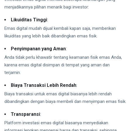
menjadikannya pilihan menarik bagi investor:
Likuiditas Tinggi
:
Emas digital mudah dijual kembali kapan saja, memberikan
likuiditas yang lebih baik dibandingkan emas fisik.
Penyimpanan yang Aman
:
Anda tidak perlu khawatir tentang keamanan fisik emas Anda,
karena emas digital disimpan di tempat yang aman dan
terjamin.
Biaya Transaksi Lebih Rendah
:
Biaya transaksi untuk emas digital biasanya lebih rendah
dibandingkan dengan biaya membeli dan menyimpan emas fisik.
Transparansi
:
Platform investasi emas digital biasanya menyediakan
informasi lengkap mengenai harga dan transaksi, sehingga