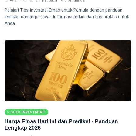
06 Aug, 2026
6 menit baca
0 pandangan
Pelajari Tips Investasi Emas untuk Pemula dengan panduan
lengkap dan terpercaya. Informasi terkini dan tips praktis untuk
Anda.
GOLD INVESTMENT
Harga Emas Hari Ini dan Prediksi - Panduan
Lengkap 2026