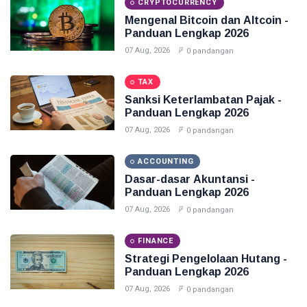
CRYPTOCURRENCY
Mengenal Bitcoin dan Altcoin -
Panduan Lengkap 2026
07 Aug, 2026
0 pandangan
TAX
Sanksi Keterlambatan Pajak -
Panduan Lengkap 2026
07 Aug, 2026
0 pandangan
ACCOUNTING
Dasar-dasar Akuntansi -
Panduan Lengkap 2026
07 Aug, 2026
0 pandangan
FINANCE
Strategi Pengelolaan Hutang -
Panduan Lengkap 2026
07 Aug, 2026
0 pandangan