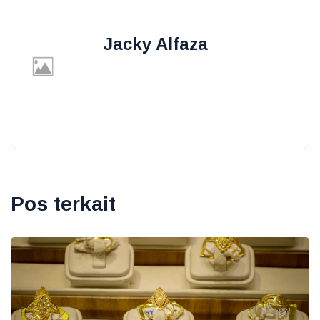
Jacky Alfaza
Pos terkait