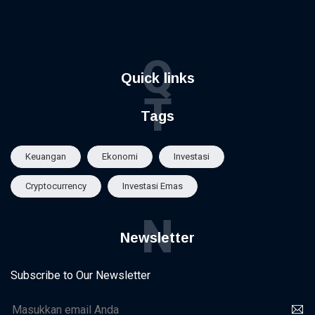
Q
Quick links
T
Tags
Keuangan
Ekonomi
Investasi
Cryptocurrency
Investasi Emas
N
Newsletter
Subscribe to Our Newsletter