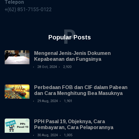
Telepon
+(62) 851-7155-0122
P
Popular Posts
Mengenal Jenis-Jenis Dokumen
Kepabeanan dan Fungsinya
28 Oct, 2024
2,920
Perbedaan FOB dan CIF dalam Pabean
dan Cara Menghitung Bea Masuknya
29 Aug, 2024
1,901
PPH Pasal 19, Objeknya, Cara
Pembayaran, Cara Pelaporannya
30 Aug, 2024
1,005