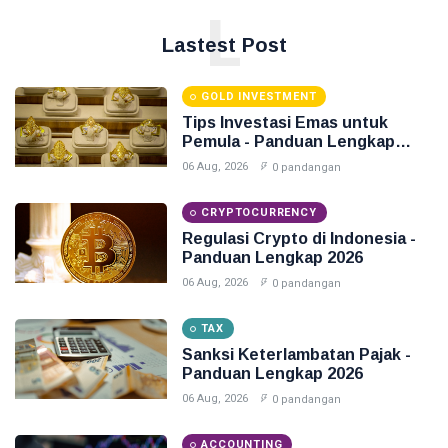
L
Lastest Post
GOLD INVESTMENT
Tips Investasi Emas untuk
Pemula - Panduan Lengkap
2026
06 Aug, 2026
0 pandangan
CRYPTOCURRENCY
Regulasi Crypto di Indonesia -
Panduan Lengkap 2026
06 Aug, 2026
0 pandangan
TAX
Sanksi Keterlambatan Pajak -
Panduan Lengkap 2026
06 Aug, 2026
0 pandangan
ACCOUNTING