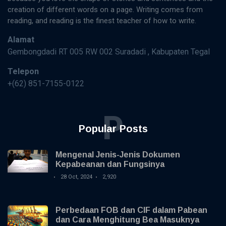
creation of different words on a page. Writing comes from
reading, and reading is the finest teacher of how to write.
Alamat
Gembongdadi RT 005 RW 002 Suradadi , Kabupaten Tegal
Telepon
+(62) 851-7155-0122
P
Popular Posts
Mengenal Jenis-Jenis Dokumen
Kepabeanan dan Fungsinya
28 Oct, 2024
2,920
Perbedaan FOB dan CIF dalam Pabean
dan Cara Menghitung Bea Masuknya