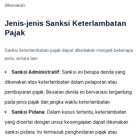
dikenakan.
Investasi Emas
Jenis-jenis Sanksi Keterlambatan
Pajak
Pajak
Akuntansi
Finance
Sanksi keterlambatan pajak dapat dibedakan menjadi beberapa
jenis, antara lain:
Accounting
Sanksi Administratif:
Sanksi ini berupa denda yang
Emas
dikenakan atas keterlambatan dalam pelaporan atau
pembayaran pajak. Besaran denda ini bervariasi tergantung
pada jenis pajak dan jangka waktu keterlambatan.
Sanksi Pidana:
Dalam kasus tertentu, keterlambatan
yang disertai dengan unsur kesengajaan dapat dikenakan
sanksi pidana. Ini termasuk penghindaran pajak atau