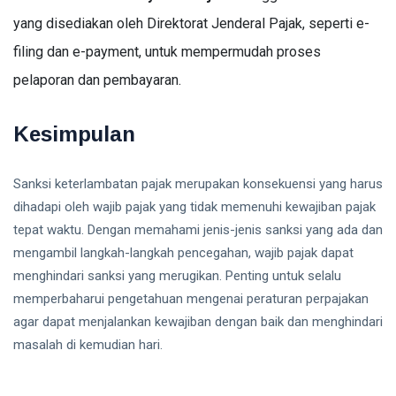
yang disediakan oleh Direktorat Jenderal Pajak, seperti e-
filing dan e-payment, untuk mempermudah proses
pelaporan dan pembayaran.
Kesimpulan
Sanksi keterlambatan pajak merupakan konsekuensi yang harus
dihadapi oleh wajib pajak yang tidak memenuhi kewajiban pajak
tepat waktu. Dengan memahami jenis-jenis sanksi yang ada dan
mengambil langkah-langkah pencegahan, wajib pajak dapat
menghindari sanksi yang merugikan. Penting untuk selalu
memperbaharui pengetahuan mengenai peraturan perpajakan
agar dapat menjalankan kewajiban dengan baik dan menghindari
masalah di kemudian hari.