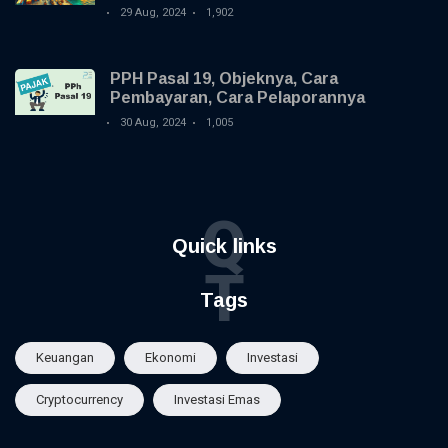
29 Aug, 2024
1,902
PPH Pasal 19, Objeknya, Cara
Pembayaran, Cara Pelaporannya
30 Aug, 2024
1,005
Q
Quick links
T
Tags
Keuangan
Ekonomi
Investasi
Cryptocurrency
Investasi Emas