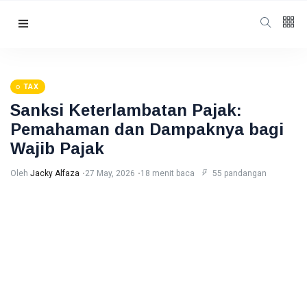
Follow us
65
K
TAX
Sanksi Keterlambatan Pajak:
12
K
Pemahaman dan Dampaknya bagi
Wajib Pajak
678
Oleh
Jacky Alfaza
27 May, 2026
18 menit baca
55 pandangan
Kategori
Finance
(259)
Cryptocurrency
(257)