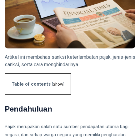
Bitcoin dan
Altcoin -
07 Aug,
0
Panduan
2026
pandangan
Lengkap 2026
TAX
Sanksi
Keterlambatan
Pajak -
07
0
Panduan
Aug,
pandangan
Artikel ini membahas sanksi keterlambatan pajak, jenis-jenis
2026
Lengkap 2026
sanksi, serta cara menghindarinya.
ACCOUNTING
Table of contents
[
Show
]
Dasar-dasar
Akuntansi -
Panduan
07
0
Lengkap
Aug,
pandangan
Pendahuluan
2026
2026
FINANCE
Pajak merupakan salah satu sumber pendapatan utama bagi
Strategi
negara, dan setiap warga negara yang memiliki penghasilan
Pengelolaan