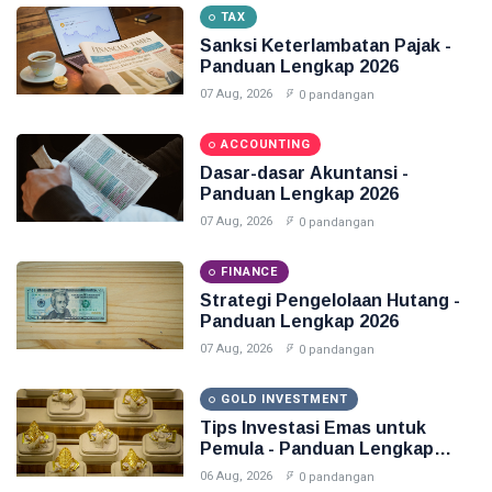
TAX
Sanksi Keterlambatan Pajak -
Panduan Lengkap 2026
07 Aug, 2026
0 pandangan
ACCOUNTING
Dasar-dasar Akuntansi -
Panduan Lengkap 2026
07 Aug, 2026
0 pandangan
FINANCE
Strategi Pengelolaan Hutang -
Panduan Lengkap 2026
07 Aug, 2026
0 pandangan
GOLD INVESTMENT
Tips Investasi Emas untuk
Pemula - Panduan Lengkap
2026
06 Aug, 2026
0 pandangan