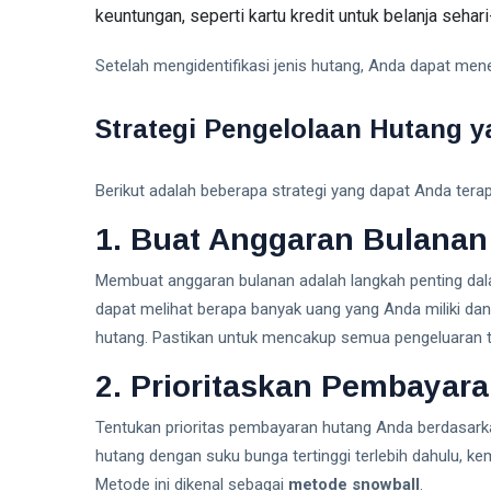
keuntungan, seperti kartu kredit untuk belanja sehari-
Setelah mengidentifikasi jenis hutang, Anda dapat men
Strategi Pengelolaan Hutang y
Berikut adalah beberapa strategi yang dapat Anda tera
1. Buat Anggaran Bulanan
Membuat anggaran bulanan adalah langkah penting dal
dapat melihat berapa banyak uang yang Anda miliki da
hutang. Pastikan untuk mencakup semua pengeluaran t
2. Prioritaskan Pembayar
Tentukan prioritas pembayaran hutang Anda berdasark
hutang dengan suku bunga tertinggi terlebih dahulu, k
Metode ini dikenal sebagai
metode snowball
.