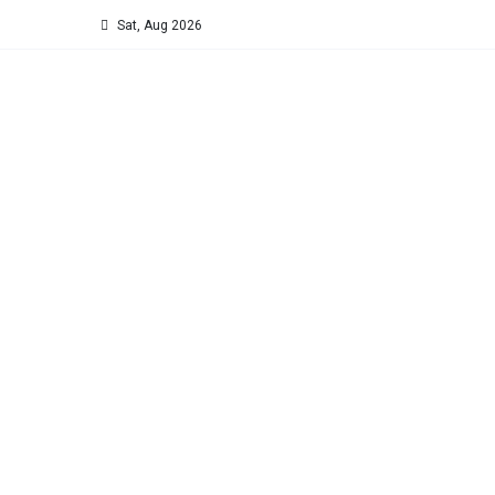
Sat, Aug 2026