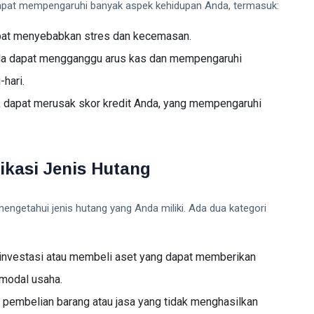
dapat mempengaruhi banyak aspek kehidupan Anda, termasuk:
at menyebabkan stres dan kecemasan.
ola dapat mengganggu arus kas dan mempengaruhi
hari.
 dapat merusak skor kredit Anda, yang mempengaruhi
ikasi Jenis Hutang
ngetahui jenis hutang yang Anda miliki. Ada dua kategori
investasi atau membeli aset yang dapat memberikan
 modal usaha.
 pembelian barang atau jasa yang tidak menghasilkan