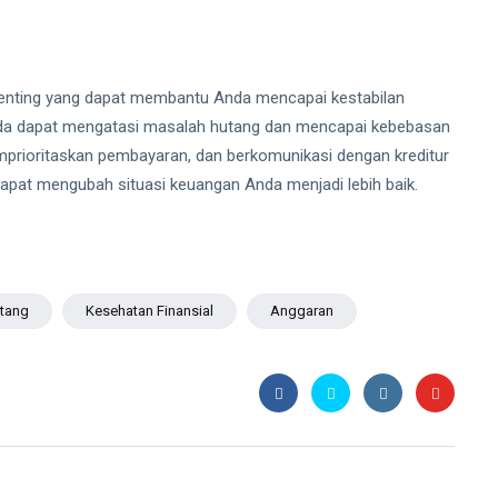
 penting yang dapat membantu Anda mencapai kestabilan
nda dapat mengatasi masalah hutang dan mencapai kebebasan
emprioritaskan pembayaran, dan berkomunikasi dengan kreditur
 dapat mengubah situasi keuangan Anda menjadi lebih baik.
utang
Kesehatan Finansial
Anggaran