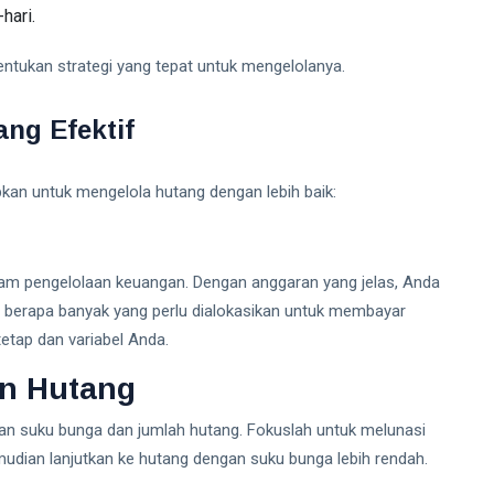
hari.
entukan strategi yang tepat untuk mengelolanya.
ang Efektif
pkan untuk mengelola hutang dengan lebih baik:
am pengelolaan keuangan. Dengan anggaran yang jelas, Anda
n berapa banyak yang perlu dialokasikan untuk membayar
etap dan variabel Anda.
an Hutang
an suku bunga dan jumlah hutang. Fokuslah untuk melunasi
emudian lanjutkan ke hutang dengan suku bunga lebih rendah.