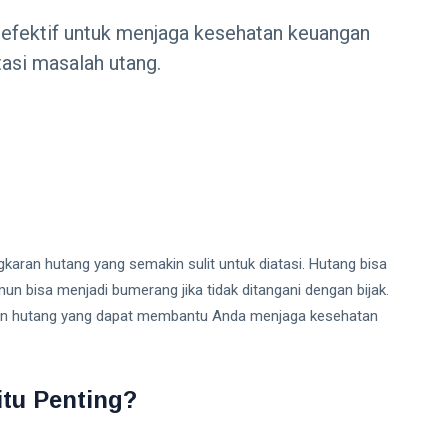
g efektif untuk menjaga kesehatan keuangan
asi masalah utang.
gkaran hutang yang semakin sulit untuk diatasi. Hutang bisa
mun bisa menjadi bumerang jika tidak ditangani dengan bijak.
laan hutang yang dapat membantu Anda menjaga kesehatan
tu Penting?