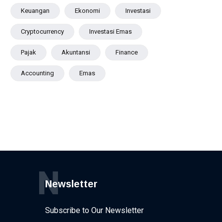
Keuangan
Ekonomi
Investasi
Cryptocurrency
Investasi Emas
Pajak
Akuntansi
Finance
Accounting
Emas
N
Newsletter
Subscribe to Our Newsletter