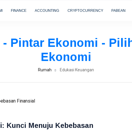
MI
FINANCE
ACCOUNTING
CRYPTOCURRENCY
PABEAN
- Pintar Ekonomi - Pili
Ekonomi
Rumah
Edukasi Keuangan
i: Kunci Menuju Kebebasan