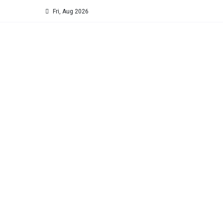
Fri, Aug 2026