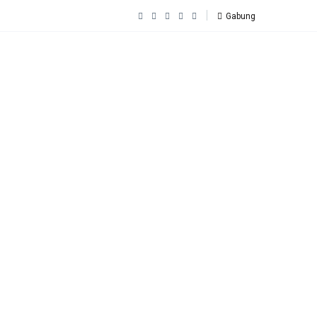
Gabung