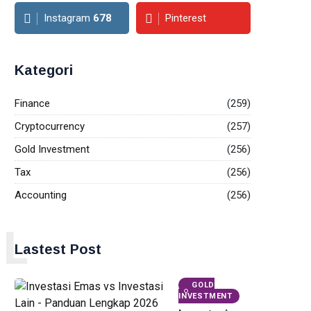
Instagram
678
Pinterest
Kategori
Finance
(259)
Cryptocurrency
(257)
Gold Investment
(256)
Tax
(256)
Accounting
(256)
L
Lastest Post
GOLD
INVESTMENT