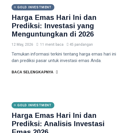
GOLD INVESTMENT
Harga Emas Hari Ini dan
Prediksi: Investasi yang
Menguntungkan di 2026
12 May, 2026
11 menit baca
45 pandangan
Temukan informasi terkini tentang harga emas hari ini
dan prediksi pasar untuk investasi emas Anda.
BACA SELENGKAPNYA
GOLD INVESTMENT
Harga Emas Hari Ini dan
Prediksi: Analisis Investasi
Emas 2026