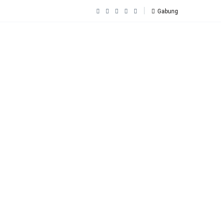
Gabung