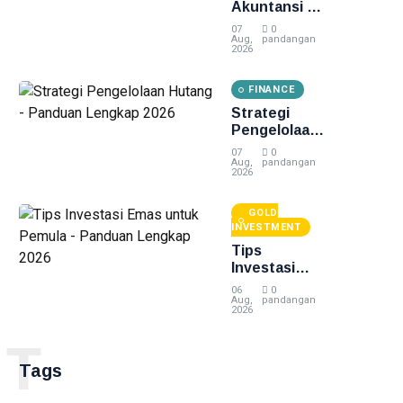
Akuntansi -
Panduan
07
0
Lengkap
Aug,
pandangan
2026
2026
FINANCE
Strategi
Pengelolaan
Hutang -
07
0
Panduan
Aug,
pandangan
2026
Lengkap
2026
GOLD
INVESTMENT
Tips
Investasi
Emas untuk
06
0
Pemula -
Aug,
pandangan
2026
Panduan
Lengkap
T
2026
Tags