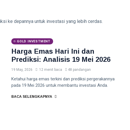
iksi ke depannya untuk investasi yang lebih cerdas.
GOLD INVESTMENT
Harga Emas Hari Ini dan
Prediksi: Analisis 19 Mei 2026
19 May, 2026
12 menit baca
48 pandangan
Ketahui harga emas terkini dan prediksi pergerakannya
pada 19 Mei 2026 untuk membantu investasi Anda.
BACA SELENGKAPNYA