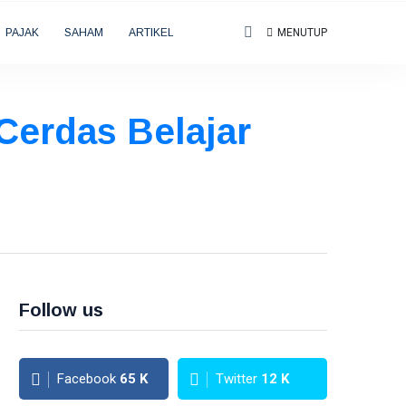
PAJAK
SAHAM
ARTIKEL
MENUTUP
 Cerdas Belajar
Follow us
Facebook
65
K
Twitter
12
K