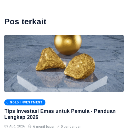
Pos terkait
GOLD INVESTMENT
Tips Investasi Emas untuk Pemula - Panduan
Lengkap 2026
09 Aug, 2026
6 menit baca
0 pandangan