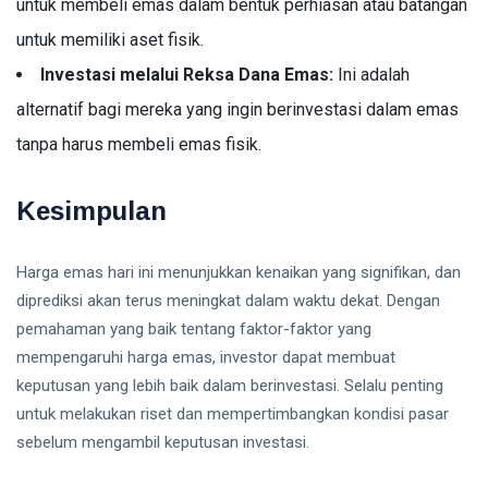
untuk membeli emas dalam bentuk perhiasan atau batangan
untuk memiliki aset fisik.
Investasi melalui Reksa Dana Emas:
Ini adalah
alternatif bagi mereka yang ingin berinvestasi dalam emas
tanpa harus membeli emas fisik.
Kesimpulan
Harga emas hari ini menunjukkan kenaikan yang signifikan, dan
diprediksi akan terus meningkat dalam waktu dekat. Dengan
pemahaman yang baik tentang faktor-faktor yang
mempengaruhi harga emas, investor dapat membuat
keputusan yang lebih baik dalam berinvestasi. Selalu penting
untuk melakukan riset dan mempertimbangkan kondisi pasar
sebelum mengambil keputusan investasi.