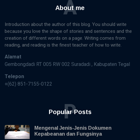
A
About me
Introduction about the author of this blog. You should write
because you love the shape of stories and sentences and the
creation of different words on a page. Writing comes from
reading, and reading is the finest teacher of how to write.
Alamat
Gembongdadi RT 005 RW 002 Suradadi , Kabupaten Tegal
Telepon
+(62) 851-7155-0122
P
Popular Posts
Mengenal Jenis-Jenis Dokumen
Kepabeanan dan Fungsinya