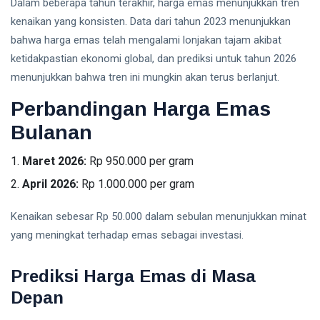
Dalam beberapa tahun terakhir, harga emas menunjukkan tren
kenaikan yang konsisten. Data dari tahun 2023 menunjukkan
bahwa harga emas telah mengalami lonjakan tajam akibat
ketidakpastian ekonomi global, dan prediksi untuk tahun 2026
menunjukkan bahwa tren ini mungkin akan terus berlanjut.
Perbandingan Harga Emas
Bulanan
Maret 2026:
Rp 950.000 per gram
April 2026:
Rp 1.000.000 per gram
Kenaikan sebesar Rp 50.000 dalam sebulan menunjukkan minat
yang meningkat terhadap emas sebagai investasi.
Prediksi Harga Emas di Masa
Depan