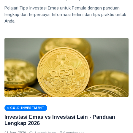
Pelajari Tips Investasi Emas untuk Pemula dengan panduan
lengkap dan terpercaya. Informasi terkini dan tips praktis untuk
Anda.
GOLD INVESTMENT
Investasi Emas vs Investasi Lain - Panduan
Lengkap 2026
08 Aug, 2026