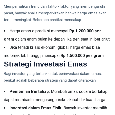
Memperhatikan trend dan faktor-faktor yang mempengaruhi
pasar, banyak analis memperkirakan bahwa harga emas akan
terus meningkat. Beberapa prediksi mencakup:
Harga emas diprediksi mencapai
Rp 1.200.000 per
gram
dalam enam bulan ke depan jika tren saat ini berlanjut.
Jika terjadi krisis ekonomi global, harga emas bisa
melonjak lebih tinggi, mencapai
Rp 1.500.000 per gram
.
Strategi Investasi Emas
Bagi investor yang tertarik untuk berinvestasi dalam emas,
berikut adalah beberapa strategi yang dapat diterapkan:
Pembelian Bertahap:
Membeli emas secara bertahap
dapat membantu mengurangi risiko akibat fluktuasi harga.
Investasi dalam Emas Fisik:
Banyak investor memilih