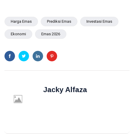
Harga Emas
Prediksi Emas
Investasi Emas
Ekonomi
Emas 2026
Jacky Alfaza