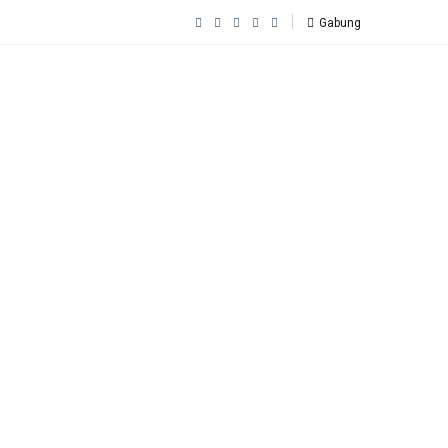
Gabung