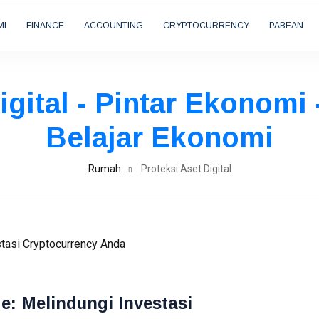
MI
FINANCE
ACCOUNTING
CRYPTOCURRENCY
PABEAN
igital - Pintar Ekonomi 
Belajar Ekonomi
Rumah
Proteksi Aset Digital
: Melindungi Investasi