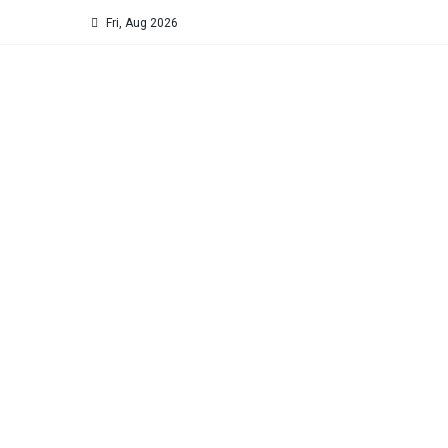
Fri, Aug 2026