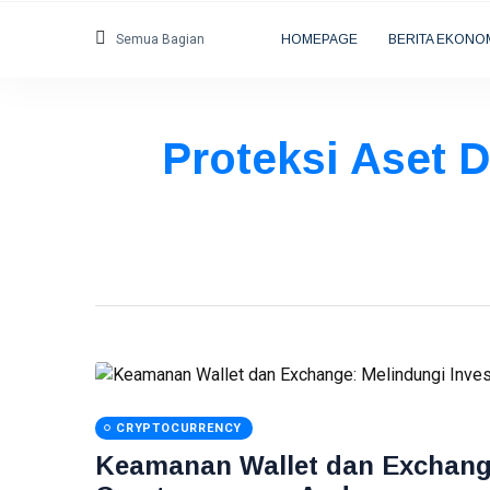
Semua Bagian
HOMEPAGE
BERITA EKONO
Proteksi Aset D
CRYPTOCURRENCY
Keamanan Wallet dan Exchange