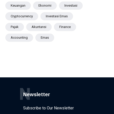
Keuangan
Ekonomi
Investasi
Cryptocurrency
Investasi Emas
Pajak
Akuntansi
Finance
Accounting
Emas
N
Newsletter
Subscribe to Our Newsletter