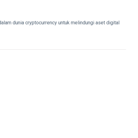
alam dunia cryptocurrency untuk melindungi aset digital