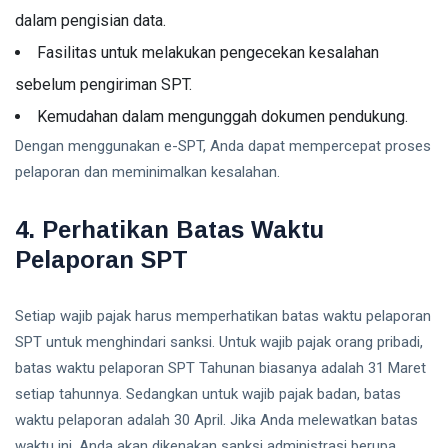
dalam pengisian data.
Fasilitas untuk melakukan pengecekan kesalahan
sebelum pengiriman SPT.
Kemudahan dalam mengunggah dokumen pendukung.
Dengan menggunakan e-SPT, Anda dapat mempercepat proses
pelaporan dan meminimalkan kesalahan.
4. Perhatikan Batas Waktu
Pelaporan SPT
Setiap wajib pajak harus memperhatikan batas waktu pelaporan
SPT untuk menghindari sanksi. Untuk wajib pajak orang pribadi,
batas waktu pelaporan SPT Tahunan biasanya adalah 31 Maret
setiap tahunnya. Sedangkan untuk wajib pajak badan, batas
waktu pelaporan adalah 30 April. Jika Anda melewatkan batas
waktu ini, Anda akan dikenakan sanksi administrasi berupa