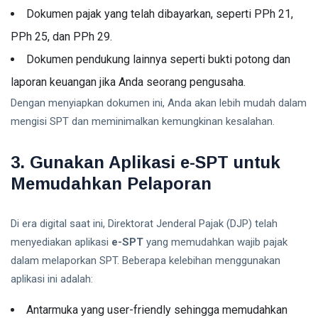
Dokumen pajak yang telah dibayarkan, seperti PPh 21,
PPh 25, dan PPh 29.
Dokumen pendukung lainnya seperti bukti potong dan
laporan keuangan jika Anda seorang pengusaha.
Dengan menyiapkan dokumen ini, Anda akan lebih mudah dalam
mengisi SPT dan meminimalkan kemungkinan kesalahan.
3. Gunakan Aplikasi e-SPT untuk
Memudahkan Pelaporan
Di era digital saat ini, Direktorat Jenderal Pajak (DJP) telah
menyediakan aplikasi
e-SPT
yang memudahkan wajib pajak
dalam melaporkan SPT. Beberapa kelebihan menggunakan
aplikasi ini adalah:
Antarmuka yang user-friendly sehingga memudahkan