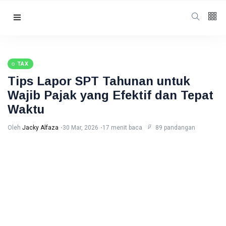
Follow us
65
K
TAX
Tips Lapor SPT Tahunan untuk
12
K
Wajib Pajak yang Efektif dan Tepat
Waktu
678
Oleh
Jacky Alfaza
30 Mar, 2026
17 menit baca
89 pandangan
Kategori
Finance
(261)
Cryptocurrency
(259)