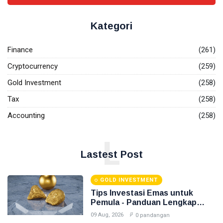
Kategori
Finance
(261)
Cryptocurrency
(259)
Gold Investment
(258)
Tax
(258)
Accounting
(258)
L
Lastest Post
GOLD INVESTMENT
Tips Investasi Emas untuk
Pemula - Panduan Lengkap
2026
09 Aug, 2026
0 pandangan