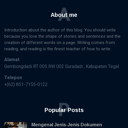
A
About me
Introduction about the author of this blog. You should write
because you love the shape of stories and sentences and the
creation of different words on a page. Writing comes from
reading, and reading is the finest teacher of how to write.
Alamat
Gembongdadi RT 005 RW 002 Suradadi , Kabupaten Tegal
Telepon
+(62) 851-7155-0122
P
Popular Posts
Mengenal Jenis-Jenis Dokumen