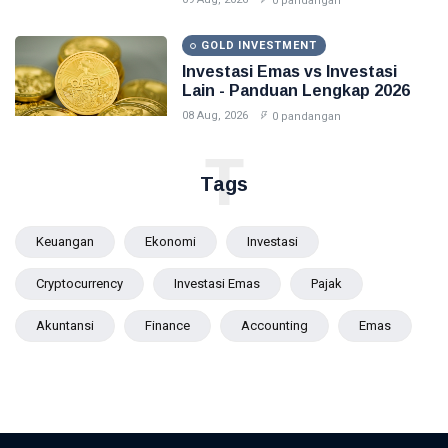
0 pandangan
GOLD INVESTMENT
Investasi Emas vs Investasi
Lain - Panduan Lengkap 2026
08 Aug, 2026
0 pandangan
T
Tags
Keuangan
Ekonomi
Investasi
Cryptocurrency
Investasi Emas
Pajak
Akuntansi
Finance
Accounting
Emas