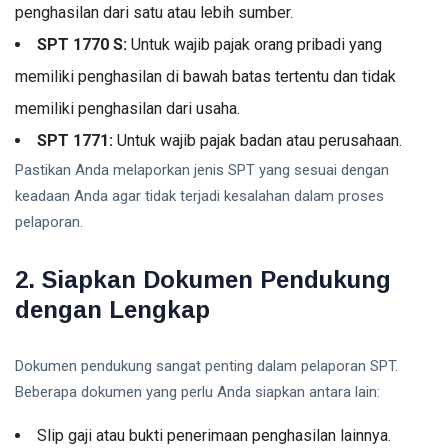
penghasilan dari satu atau lebih sumber.
Investasi Emas
SPT 1770 S:
Untuk wajib pajak orang pribadi yang
Pajak
memiliki penghasilan di bawah batas tertentu dan tidak
memiliki penghasilan dari usaha.
Akuntansi
SPT 1771:
Untuk wajib pajak badan atau perusahaan.
Finance
Pastikan Anda melaporkan jenis SPT yang sesuai dengan
keadaan Anda agar tidak terjadi kesalahan dalam proses
Accounting
pelaporan.
Emas
2. Siapkan Dokumen Pendukung
dengan Lengkap
Dokumen pendukung sangat penting dalam pelaporan SPT.
Beberapa dokumen yang perlu Anda siapkan antara lain:
Slip gaji atau bukti penerimaan penghasilan lainnya.