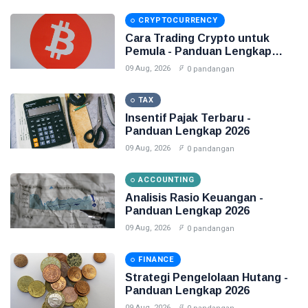
CRYPTOCURRENCY
Cara Trading Crypto untuk
Pemula - Panduan Lengkap
2026
09 Aug, 2026
0 pandangan
TAX
Insentif Pajak Terbaru -
Panduan Lengkap 2026
09 Aug, 2026
0 pandangan
ACCOUNTING
Analisis Rasio Keuangan -
Panduan Lengkap 2026
09 Aug, 2026
0 pandangan
FINANCE
Strategi Pengelolaan Hutang -
Panduan Lengkap 2026
09 Aug, 2026