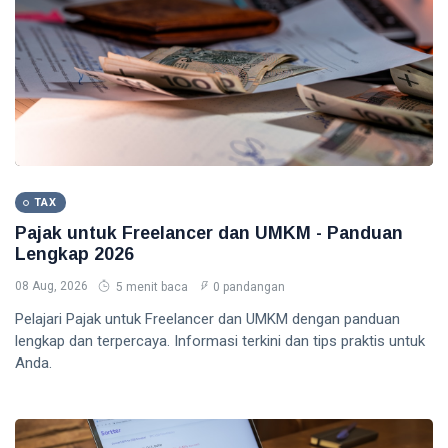
TAX
Pajak untuk Freelancer dan UMKM - Panduan
Lengkap 2026
08 Aug, 2026
5 menit baca
0 pandangan
Pelajari Pajak untuk Freelancer dan UMKM dengan panduan
lengkap dan terpercaya. Informasi terkini dan tips praktis untuk
Anda.