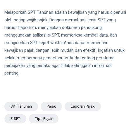
Melaporkan SPT Tahunan adalah kewajiban yang harus dipenuhi
oleh setiap wajib pajak. Dengan memahami jenis SPT yang
harus dilaporkan, menyiapkan dokumen pendukung,
menggunakan aplikasi e-SPT, memeriksa kembali data, dan
mengirimkan SPT tepat waktu, Anda dapat memenuhi
kewajiban pajak dengan lebih mudah dan efektif. Ingatlah untuk
selalu memperbarui pengetahuan Anda tentang peraturan
perpajakan yang berlaku agar tidak ketinggalan informasi
penting.
SPT Tahunan
Pajak
Laporan Pajak
E-SPT
Tips Pajak