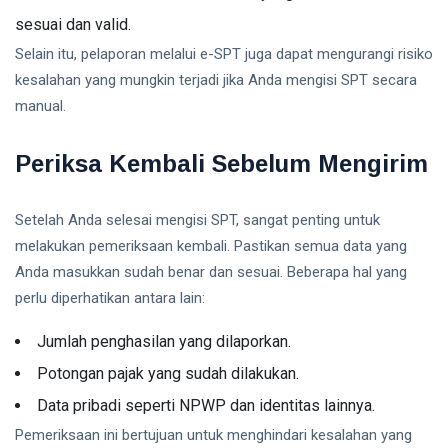
sesuai dan valid.
Selain itu, pelaporan melalui e-SPT juga dapat mengurangi risiko
kesalahan yang mungkin terjadi jika Anda mengisi SPT secara
manual.
Periksa Kembali Sebelum Mengirim
Setelah Anda selesai mengisi SPT, sangat penting untuk
melakukan pemeriksaan kembali. Pastikan semua data yang
Anda masukkan sudah benar dan sesuai. Beberapa hal yang
perlu diperhatikan antara lain:
Jumlah penghasilan yang dilaporkan.
Potongan pajak yang sudah dilakukan.
Data pribadi seperti NPWP dan identitas lainnya.
Pemeriksaan ini bertujuan untuk menghindari kesalahan yang