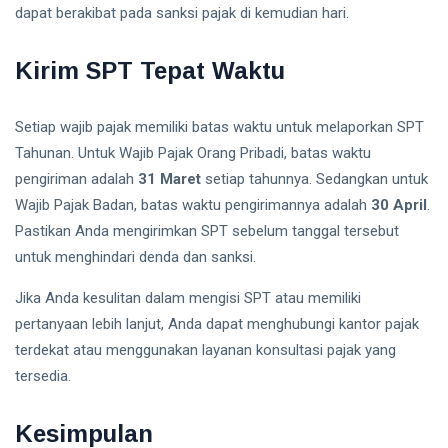
dapat berakibat pada sanksi pajak di kemudian hari.
Kirim SPT Tepat Waktu
Setiap wajib pajak memiliki batas waktu untuk melaporkan SPT
Tahunan. Untuk Wajib Pajak Orang Pribadi, batas waktu
pengiriman adalah
31 Maret
setiap tahunnya. Sedangkan untuk
Wajib Pajak Badan, batas waktu pengirimannya adalah
30 April
.
Pastikan Anda mengirimkan SPT sebelum tanggal tersebut
untuk menghindari denda dan sanksi.
Jika Anda kesulitan dalam mengisi SPT atau memiliki
pertanyaan lebih lanjut, Anda dapat menghubungi kantor pajak
terdekat atau menggunakan layanan konsultasi pajak yang
tersedia.
Kesimpulan