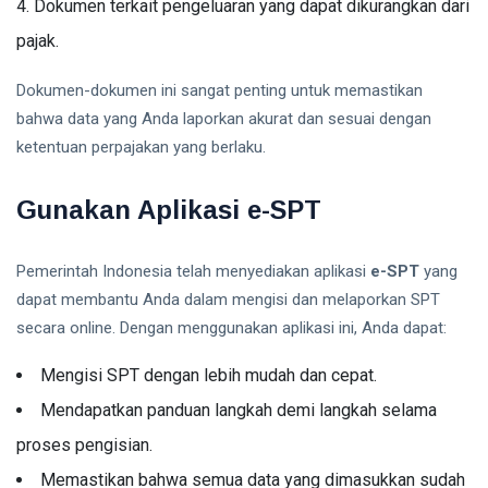
Dokumen terkait pengeluaran yang dapat dikurangkan dari
pajak.
Dokumen-dokumen ini sangat penting untuk memastikan
bahwa data yang Anda laporkan akurat dan sesuai dengan
ketentuan perpajakan yang berlaku.
Gunakan Aplikasi e-SPT
Pemerintah Indonesia telah menyediakan aplikasi
e-SPT
yang
dapat membantu Anda dalam mengisi dan melaporkan SPT
secara online. Dengan menggunakan aplikasi ini, Anda dapat:
Mengisi SPT dengan lebih mudah dan cepat.
Mendapatkan panduan langkah demi langkah selama
proses pengisian.
Memastikan bahwa semua data yang dimasukkan sudah