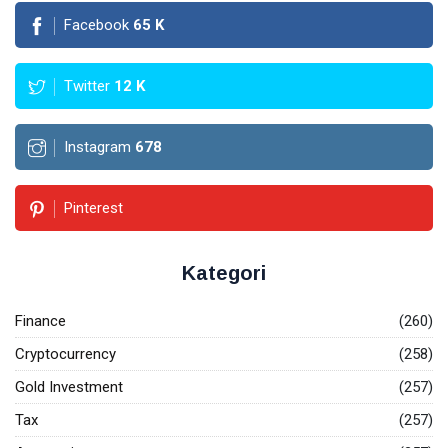
Facebook
65
K
Twitter
12
K
Instagram
678
Pinterest
Kategori
Finance
(260)
Cryptocurrency
(258)
Gold Investment
(257)
Tax
(257)