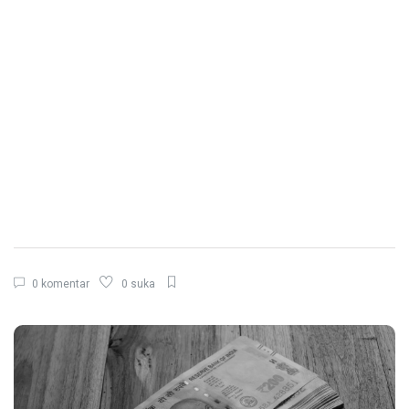
Gold Investment
(257)
Tax
(257)
Accounting
(257)
L
Lastest Post
GOLD
INVESTMENT
Investasi
Emas vs
0 komentar
0 suka
Investasi
08
0
Lain -
Aug,
pandangan
2026
Panduan
Lengkap
2026
CRYPTOCURRENCY
Cara Trading