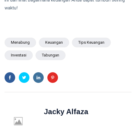
ini dan lihat bagaimana keuangan Anda dapat tumbuh seiring
waktu!
Menabung
Keuangan
Tips Keuangan
Investasi
Tabungan
Jacky Alfaza