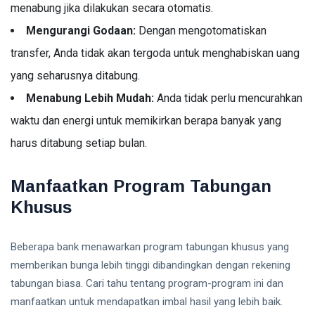
menabung jika dilakukan secara otomatis.
Mengurangi Godaan:
Dengan mengotomatiskan
transfer, Anda tidak akan tergoda untuk menghabiskan uang
yang seharusnya ditabung.
Menabung Lebih Mudah:
Anda tidak perlu mencurahkan
waktu dan energi untuk memikirkan berapa banyak yang
harus ditabung setiap bulan.
Manfaatkan Program Tabungan
Khusus
Beberapa bank menawarkan program tabungan khusus yang
memberikan bunga lebih tinggi dibandingkan dengan rekening
tabungan biasa. Cari tahu tentang program-program ini dan
manfaatkan untuk mendapatkan imbal hasil yang lebih baik.