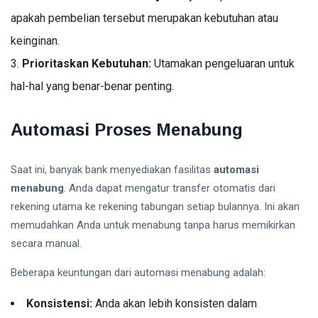
apakah pembelian tersebut merupakan kebutuhan atau
keinginan.
Prioritaskan Kebutuhan:
Utamakan pengeluaran untuk
hal-hal yang benar-benar penting.
Automasi Proses Menabung
Saat ini, banyak bank menyediakan fasilitas
automasi
menabung
. Anda dapat mengatur transfer otomatis dari
rekening utama ke rekening tabungan setiap bulannya. Ini akan
memudahkan Anda untuk menabung tanpa harus memikirkan
secara manual.
Beberapa keuntungan dari automasi menabung adalah:
Konsistensi:
Anda akan lebih konsisten dalam