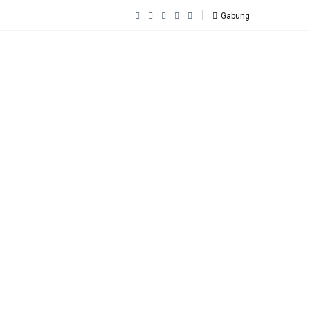
Gabung