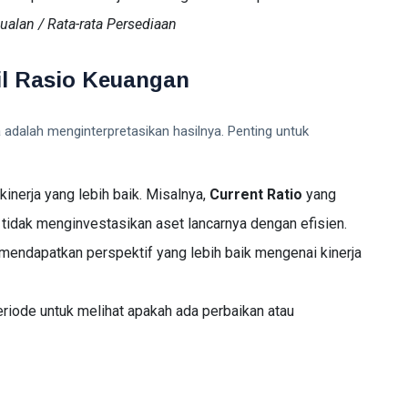
alan / Rata-rata Persediaan
il Rasio Keuangan
 adalah menginterpretasikan hasilnya. Penting untuk
kinerja yang lebih baik. Misalnya,
Current Ratio
yang
tidak menginvestasikan aset lancarnya dengan efisien.
k mendapatkan perspektif yang lebih baik mengenai kinerja
riode untuk melihat apakah ada perbaikan atau