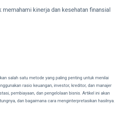
uk memahami kinerja dan kesehatan finansial
kan salah satu metode yang paling penting untuk menilai
nggunakan rasio keuangan, investor, kreditor, dan manajer
tasi, pembiayaan, dan pengelolaan bisnis. Artikel ini akan
tungnya, dan bagaimana cara menginterpretasikan hasilnya.