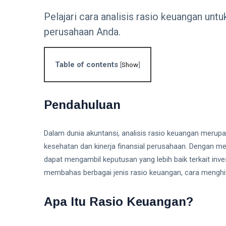
Pelajari cara analisis rasio keuangan unt
perusahaan Anda.
Table of contents
[
Show
]
Pendahuluan
Dalam dunia akuntansi, analisis rasio keuangan merupa
kesehatan dan kinerja finansial perusahaan. Dengan me
dapat mengambil keputusan yang lebih baik terkait inves
membahas berbagai jenis rasio keuangan, cara menghi
Apa Itu Rasio Keuangan?