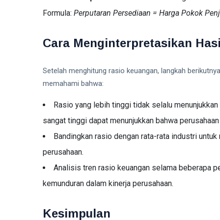
Formula:
Perputaran Persediaan = Harga Pokok Penju
Cara Menginterpretasikan Has
Setelah menghitung rasio keuangan, langkah berikutnya
memahami bahwa:
Rasio yang lebih tinggi tidak selalu menunjukkan 
sangat tinggi dapat menunjukkan bahwa perusahaan 
Bandingkan rasio dengan rata-rata industri untu
perusahaan.
Analisis tren rasio keuangan selama beberapa pe
kemunduran dalam kinerja perusahaan.
Kesimpulan