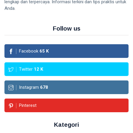
lengkap dan terpercaya. Informasi terkini dan tips praktis untuk
Anda.
Follow us
Facebook
65
K
Twitter
12
K
Instagram
678
Pinterest
Kategori