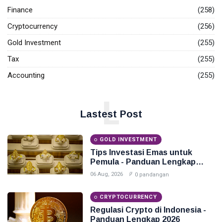
Finance
(258)
Cryptocurrency
(256)
Gold Investment
(255)
Tax
(255)
Accounting
(255)
L
Lastest Post
GOLD INVESTMENT
Tips Investasi Emas untuk
Pemula - Panduan Lengkap
2026
06 Aug, 2026
0 pandangan
CRYPTOCURRENCY
Regulasi Crypto di Indonesia -
Panduan Lengkap 2026