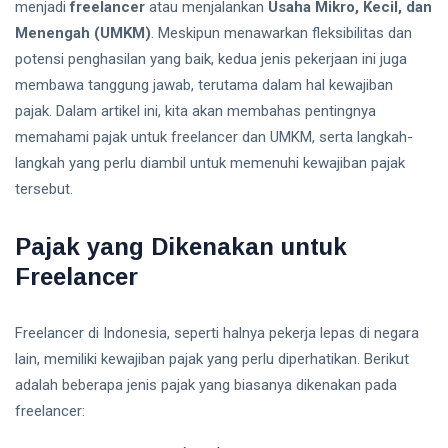
Pemula -
menjadi
freelancer
atau menjalankan
Usaha Mikro, Kecil, dan
06
0
Panduan
Aug,
pandangan
Menengah (UMKM)
. Meskipun menawarkan fleksibilitas dan
2026
Lengkap
potensi penghasilan yang baik, kedua jenis pekerjaan ini juga
2026
GOLD
membawa tanggung jawab, terutama dalam hal kewajiban
INVESTMENT
pajak. Dalam artikel ini, kita akan membahas pentingnya
Harga Emas
memahami pajak untuk freelancer dan UMKM, serta langkah-
Hari Ini dan
Prediksi -
langkah yang perlu diambil untuk memenuhi kewajiban pajak
05
0
Panduan
Aug,
pandangan
2026
tersebut.
Lengkap
2026
T
Pajak yang Dikenakan untuk
Tags
Freelancer
Keuangan
Freelancer di Indonesia, seperti halnya pekerja lepas di negara
Ekonomi
lain, memiliki kewajiban pajak yang perlu diperhatikan. Berikut
adalah beberapa jenis pajak yang biasanya dikenakan pada
Investasi
freelancer:
Cryptocurrency