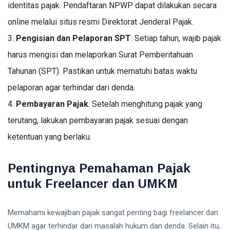
identitas pajak. Pendaftaran NPWP dapat dilakukan secara
online melalui situs resmi Direktorat Jenderal Pajak.
Pengisian dan Pelaporan SPT
: Setiap tahun, wajib pajak
harus mengisi dan melaporkan Surat Pemberitahuan
Tahunan (SPT). Pastikan untuk mematuhi batas waktu
pelaporan agar terhindar dari denda.
Pembayaran Pajak
: Setelah menghitung pajak yang
terutang, lakukan pembayaran pajak sesuai dengan
ketentuan yang berlaku.
Pentingnya Pemahaman Pajak
untuk Freelancer dan UMKM
Memahami kewajiban pajak sangat penting bagi freelancer dan
UMKM agar terhindar dari masalah hukum dan denda. Selain itu,