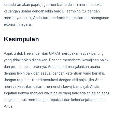
kesadaran akan pajak juga membantu dalam merencanakan
keuangan usaha dengan lebih baik. Di samping itu, dengan
membayar pajak, Anda turut berkontribusi dalam pembangunan
ekonomi negara.
Kesimpulan
Pajak untuk freelancer dan UMKM merupakan aspek penting
yang tidak boleh diabaikan. Dengan memahami kewajiban pajak
dan proses pelaporannya, Anda dapat menjalankan usaha
dengan lebih baik dan sesuai dengan ketentuan yang berlaku.
Jangan ragu untuk berkonsultasi dengan ahli pajak jika Anda
merasa kesulitan dalam memenuhi kewajiban pajak Anda.
Ingatlah bahwa menjadi wajib pajak yang baik adalah salah satu
langkah untuk membangun reputasi dan keberlanjutan usaha
Anda.