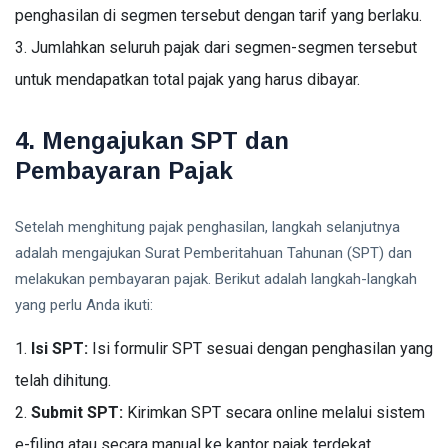
penghasilan di segmen tersebut dengan tarif yang berlaku.
Jumlahkan seluruh pajak dari segmen-segmen tersebut
untuk mendapatkan total pajak yang harus dibayar.
4. Mengajukan SPT dan
Pembayaran Pajak
Setelah menghitung pajak penghasilan, langkah selanjutnya
adalah mengajukan Surat Pemberitahuan Tahunan (SPT) dan
melakukan pembayaran pajak. Berikut adalah langkah-langkah
yang perlu Anda ikuti:
Isi SPT:
Isi formulir SPT sesuai dengan penghasilan yang
telah dihitung.
Submit SPT:
Kirimkan SPT secara online melalui sistem
e-filing atau secara manual ke kantor pajak terdekat.