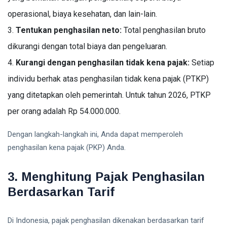
operasional, biaya kesehatan, dan lain-lain.
Tentukan penghasilan neto:
Total penghasilan bruto
dikurangi dengan total biaya dan pengeluaran.
Kurangi dengan penghasilan tidak kena pajak:
Setiap
individu berhak atas penghasilan tidak kena pajak (PTKP)
yang ditetapkan oleh pemerintah. Untuk tahun 2026, PTKP
per orang adalah Rp 54.000.000.
Dengan langkah-langkah ini, Anda dapat memperoleh
penghasilan kena pajak (PKP) Anda.
3. Menghitung Pajak Penghasilan
Berdasarkan Tarif
Di Indonesia, pajak penghasilan dikenakan berdasarkan tarif