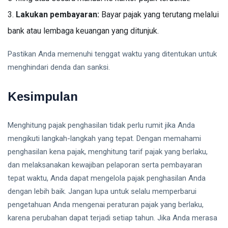
Lakukan pembayaran:
Bayar pajak yang terutang melalui
bank atau lembaga keuangan yang ditunjuk.
Pastikan Anda memenuhi tenggat waktu yang ditentukan untuk
menghindari denda dan sanksi.
Kesimpulan
Menghitung pajak penghasilan tidak perlu rumit jika Anda
mengikuti langkah-langkah yang tepat. Dengan memahami
penghasilan kena pajak, menghitung tarif pajak yang berlaku,
dan melaksanakan kewajiban pelaporan serta pembayaran
tepat waktu, Anda dapat mengelola pajak penghasilan Anda
dengan lebih baik. Jangan lupa untuk selalu memperbarui
pengetahuan Anda mengenai peraturan pajak yang berlaku,
karena perubahan dapat terjadi setiap tahun. Jika Anda merasa