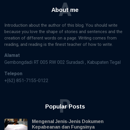
A
About me
Introduction about the author of this blog. You should write
because you love the shape of stories and sentences and the
creation of different words on a page. Writing comes from
reading, and reading is the finest teacher of how to write.
Alamat
Gembongdadi RT 005 RW 002 Suradadi , Kabupaten Tegal
Telepon
+(62) 851-7155-0122
P
Popular Posts
Mengenal Jenis-Jenis Dokumen
Kepabeanan dan Fungsinya