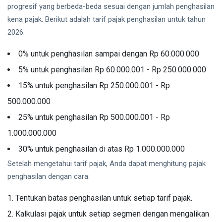
progresif yang berbeda-beda sesuai dengan jumlah penghasilan
kena pajak. Berikut adalah tarif pajak penghasilan untuk tahun
2026:
0% untuk penghasilan sampai dengan Rp 60.000.000
5% untuk penghasilan Rp 60.000.001 - Rp 250.000.000
15% untuk penghasilan Rp 250.000.001 - Rp
500.000.000
25% untuk penghasilan Rp 500.000.001 - Rp
1.000.000.000
30% untuk penghasilan di atas Rp 1.000.000.000
Setelah mengetahui tarif pajak, Anda dapat menghitung pajak
penghasilan dengan cara:
Tentukan batas penghasilan untuk setiap tarif pajak.
Kalkulasi pajak untuk setiap segmen dengan mengalikan