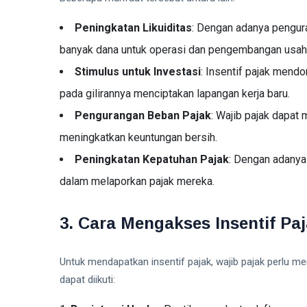
Peningkatan Likuiditas
: Dengan adanya pengur
banyak dana untuk operasi dan pengembangan usah
Stimulus untuk Investasi
: Insentif pajak mend
pada gilirannya menciptakan lapangan kerja baru.
Pengurangan Beban Pajak
: Wajib pajak dapat
meningkatkan keuntungan bersih.
Peningkatan Kepatuhan Pajak
: Dengan adanya 
dalam melaporkan pajak mereka.
3. Cara Mengakses Insentif Pa
Untuk mendapatkan insentif pajak, wajib pajak perlu m
dapat diikuti: