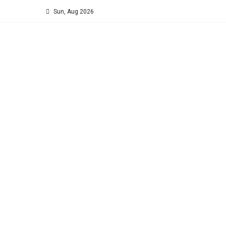
Sun, Aug 2026