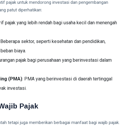
ntif pajak untuk mendorong investasi dan pengembangan
ang patut diperhatikan:
rif pajak yang lebih rendah bagi usaha kecil dan menengah
: Beberapa sektor, seperti kesehatan dan pendidikan,
beban biaya.
urangan pajak bagi perusahaan yang berinvestasi dalam
ing (PMA)
: PMA yang berinvestasi di daerah tertinggal
ak investasi.
 Wajib Pajak
tah tetapi juga memberikan berbagai manfaat bagi wajib pajak.