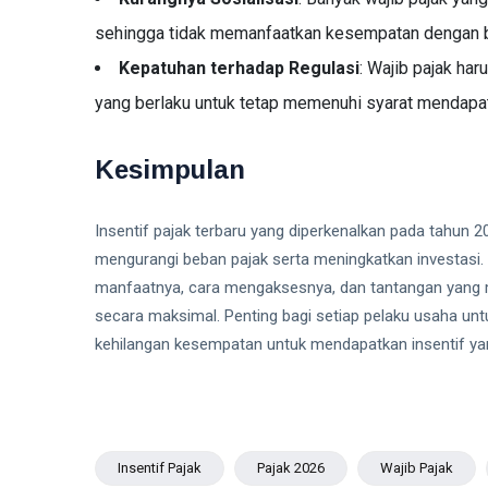
sehingga tidak memanfaatkan kesempatan dengan b
Kepatuhan terhadap Regulasi
: Wajib pajak h
yang berlaku untuk tetap memenuhi syarat mendapat
Kesimpulan
Insentif pajak terbaru yang diperkenalkan pada tahun 
mengurangi beban pajak serta meningkatkan investasi. 
manfaatnya, cara mengaksesnya, dan tantangan yang mu
secara maksimal. Penting bagi setiap pelaku usaha unt
kehilangan kesempatan untuk mendapatkan insentif 
Insentif Pajak
Pajak 2026
Wajib Pajak