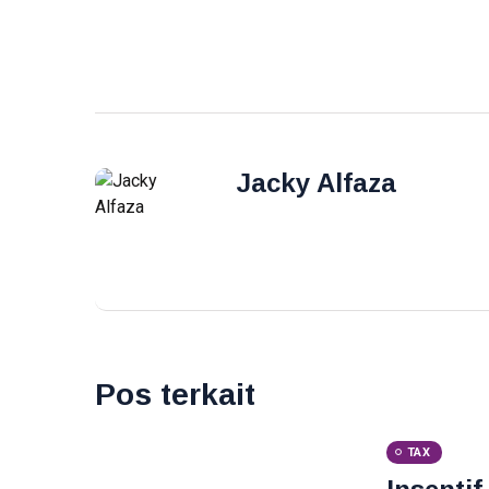
Jacky Alfaza
Pos terkait
TAX