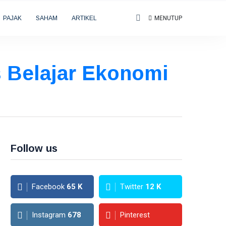
PAJAK
SAHAM
ARTIKEL
MENUTUP
s Belajar Ekonomi
Follow us
Facebook
65
K
Twitter
12
K
Instagram
678
Pinterest