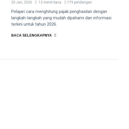
20 Jan, 2026
12 menit baca
179 pandangan
Pelajari cara menghitung pajak penghasilan dengan
langkah-langkah yang mudah dipahami dan informasi
terkini untuk tahun 2026.
BACA SELENGKAPNYA