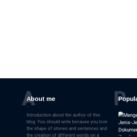
A
P
About me
Popul
Introduction about the author of this
blog. You should write because you love
the shape of stories and sentences and
the creation of different words on a