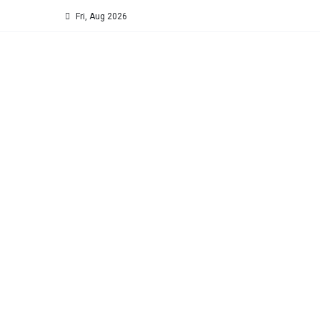
Fri, Aug 2026