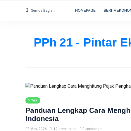
Semua Bagian
HOMEPAGE
BERITA EKONO
PPh 21 - Pintar 
TAX
Panduan Lengkap Cara Menghi
Indonesia
08 May, 2026
12 menit baca
0 pandangan